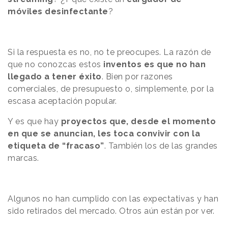
móviles
desinfectante
?
Si la respuesta es no, no te preocupes. La razón de
que no conozcas estos
inventos es que no han
llegado a tener éxito
. Bien por razones
comerciales, de presupuesto o, simplemente, por la
escasa aceptación popular.
Y es que hay
proyectos que, desde el momento
en que se anuncian, les toca convivir con la
etiqueta de “fracaso”
. También los de las grandes
marcas.
Algunos no han cumplido con las expectativas y han
sido retirados del mercado. Otros aún están por ver.