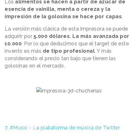
Los
alimentos se hacen a partir de azúcar de
esencia de vainilla, menta o cereza y la
impresión de la golosina se hace por capas
.
La versión más clásica de esta impresora se puede
adquirir por
5.000 dólares. La más avanzada por
10.000
. Por lo que deducimos que el target de este
invento es más
de tipo profesional
. Y más
considerando el precio tan bajo que tienen las
golosinas en el mercado.
7. #Music – La plataforma de música de Twitter