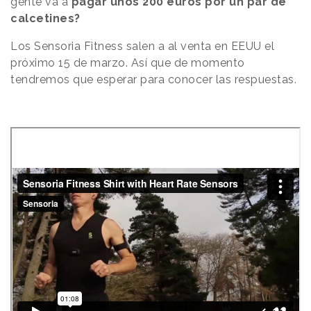
gente va a
pagar unos 200 euros por un par de
calcetines?
Los Sensoria Fitness salen a al venta en EEUU el
próximo 15 de marzo. Así que de momento
tendremos que esperar para conocer las respuestas.