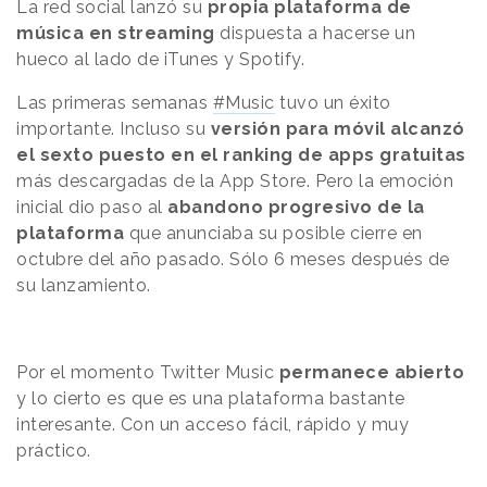
La red social lanzó su
propia plataforma de
música en streaming
dispuesta a hacerse un
hueco al lado de iTunes y Spotify.
Las primeras semanas
#Music
tuvo un éxito
importante. Incluso su
versión para móvil alcanzó
el sexto puesto en el ranking de apps gratuitas
más descargadas de la App Store.
Pero la emoción
inicial dio paso al
abandono progresivo de la
plataforma
que anunciaba su posible cierre en
octubre del año pasado. Sólo 6 meses después de
su lanzamiento.
Por el momento Twitter Music
permanece abierto
y lo cierto es que es una plataforma bastante
interesante. Con un acceso fácil, rápido y muy
práctico.