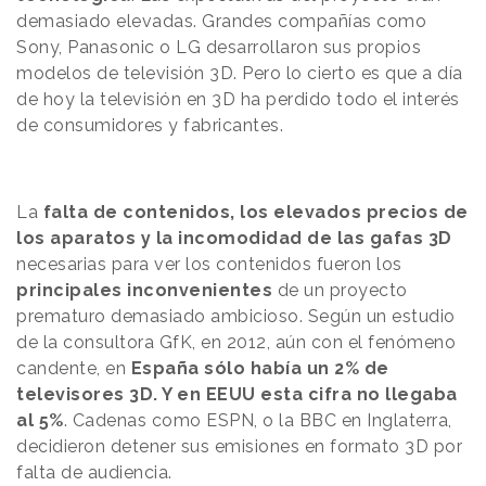
demasiado elevadas.
Grandes compañías como
Sony, Panasonic o LG desarrollaron sus propios
modelos de televisión 3D. Pero lo cierto es que a día
de hoy la televisión en 3D ha perdido todo el interés
de consumidores y fabricantes.
La
falta de contenidos, los elevados precios de
los aparatos y la incomodidad de las gafas 3D
necesarias para ver los contenidos fueron los
principales inconvenientes
de un proyecto
prematuro demasiado ambicioso. Según un estudio
de la consultora GfK, en 2012, aún con el fenómeno
candente, en
España sólo había un 2% de
televisores 3D. Y en EEUU esta cifra no llegaba
al 5%
. Cadenas como ESPN, o la BBC en Inglaterra,
decidieron detener sus emisiones en formato 3D por
falta de audiencia.