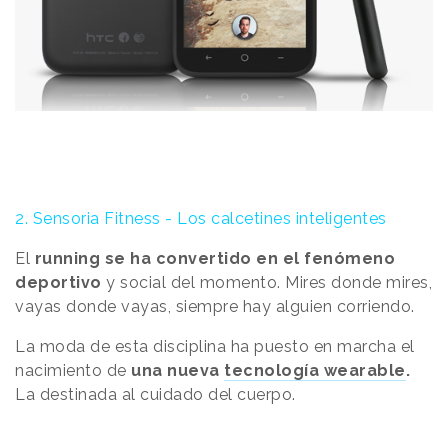
2. Sensoria Fitness - Los calcetines inteligentes
El
running se ha convertido en el fenómeno
deportivo
y social del momento. Mires donde mires,
vayas donde vayas, siempre hay alguien corriendo.
La moda de esta disciplina ha puesto en marcha el
nacimiento de
una nueva
tecnología wearable
.
La destinada al cuidado del cuerpo.