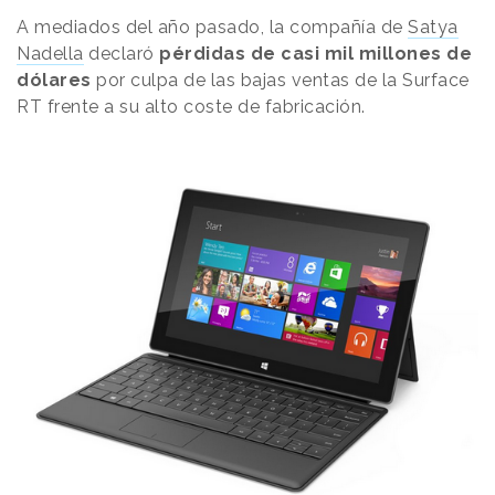
A mediados del año pasado, la compañía de
Satya
Nadella
declaró
pérdidas de casi mil millones de
dólares
por culpa de las bajas ventas de la Surface
RT frente a su alto coste de fabricación.