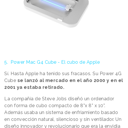
5. Power Mac G4 Cube - El cubo de Apple
Sí. Hasta Apple ha tenido sus fracasos. Su Power 4G
Cube
se lanzó al mercado en el año 2000 y en el
2001 ya estaba retirado.
La compañía de Steve Jobs diseñó un ordenador
con forma de cubo compacto de 8”x 8” x 10”.
Además usaba un sistema de enfriamiento basado
en convección natural, silencioso y sin ventilador. Un
diseño innovador y revolucionario que era la envidia