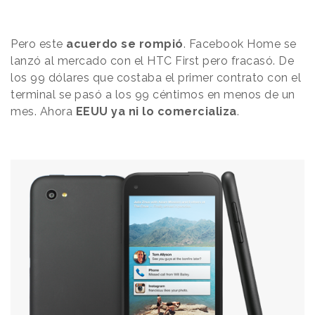
Pero este
acuerdo se rompió
. Facebook Home se
lanzó al mercado con el HTC First pero fracasó. De
los 99 dólares que costaba el primer contrato con el
terminal se pasó a los 99 céntimos en menos de un
mes. Ahora
EEUU ya ni lo comercializa
.