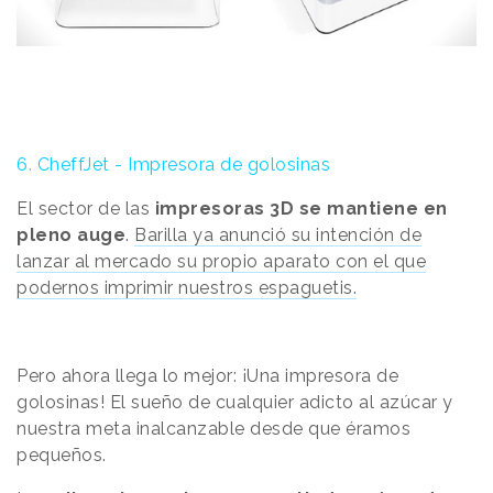
6. CheffJet -
Impresora de golosinas
El sector de las
impresoras 3D se mantiene en
pleno auge
.
Barilla ya anunció su intención de
lanzar al mercado su propio aparato con el que
podernos imprimir nuestros espaguetis.
Pero ahora llega lo mejor: ¡Una impresora de
golosinas! El sueño de cualquier adicto al azúcar y
nuestra meta inalcanzable desde que éramos
pequeños.