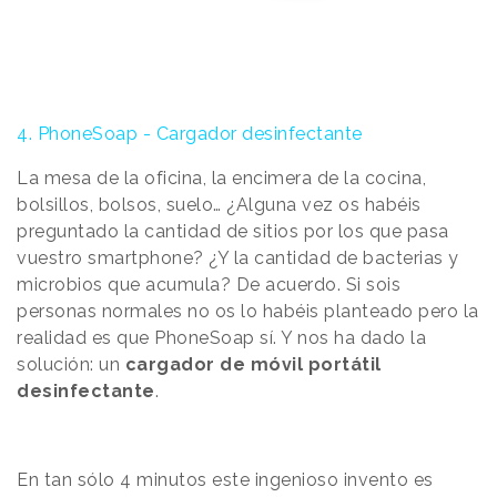
4.
PhoneSoap - Cargador desinfectante
La mesa de la oficina, la encimera de la cocina,
bolsillos, bolsos, suelo… ¿Alguna vez os habéis
preguntado la cantidad de sitios por los que pasa
vuestro smartphone? ¿Y la cantidad de bacterias y
microbios que acumula? De acuerdo. Si sois
personas normales no os lo habéis planteado pero la
realidad es que PhoneSoap sí. Y nos ha dado la
solución: un
cargador de móvil portátil
desinfectante
.
En tan sólo 4 minutos este ingenioso invento es