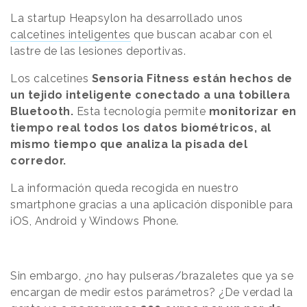
La startup Heapsylon ha desarrollado unos
calcetines inteligentes
que buscan acabar con el
lastre de las lesiones deportivas.
Los calcetines
Sensoria Fitness están hechos de
un tejido inteligente conectado a una tobillera
Bluetooth.
Esta tecnología permite
monitorizar en
tiempo real todos los datos biométricos, al
mismo tiempo que analiza la pisada del
corredor.
La información queda recogida en nuestro
smartphone gracias a una aplicación disponible para
iOS, Android y Windows Phone.
Sin embargo, ¿no hay pulseras/brazaletes que ya se
encargan de medir estos parámetros? ¿De verdad la