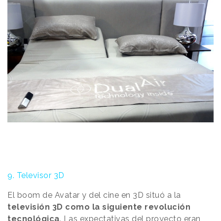
9. Televisor 3D
El boom de Avatar y del cine en 3D situó a la
televisión 3D como la siguiente revolución
tecnológica
. Las expectativas del proyecto eran