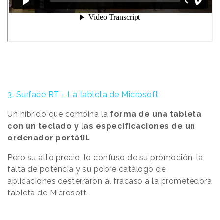
3. Surface RT - La tableta de Microsoft
Un híbrido que combina la
forma de una tableta
con un teclado y las especificaciones de un
ordenador portátil.
Pero su alto precio, lo confuso de su promoción, la
falta de potencia y su pobre catálogo de
aplicaciones desterraron al fracaso a la prometedora
tableta de Microsoft.