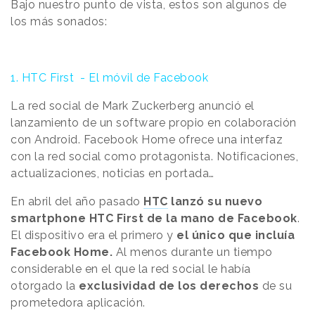
Bajo nuestro punto de vista, estos son algunos de
los más sonados:
1. HTC First - El móvil de Facebook
La red social de Mark Zuckerberg anunció el
lanzamiento de un software propio en colaboración
con Android. Facebook Home ofrece una interfaz
con la red social como protagonista. Notificaciones,
actualizaciones, noticias en portada…
En abril del año pasado
HTC
lanzó su nuevo
smartphone HTC First de la mano de Facebook
.
El dispositivo era el primero y
el único que incluía
Facebook Home.
Al menos durante un tiempo
considerable en el que la red social le había
otorgado la
exclusividad de los derechos
de su
prometedora aplicación.