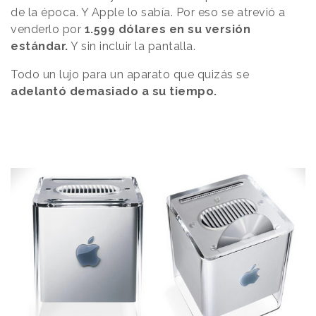
de la época. Y Apple lo sabía. Por eso se atrevió a
venderlo por
1.599 dólares en su versión
estándar.
Y sin incluir la pantalla.
Todo un lujo para un aparato que quizás se
adelantó demasiado a su tiempo.