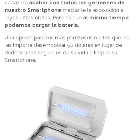
capaz de
acabar con todos los gérmenes de
nuestro Smartphone
mediante la exposición a
rayos ultravioletas. Pero es que
al mismo tiempo
podemos cargar la batería
.
Una opción para los más perezosos o a los que no
les importe desembolsar 50 dólares en lugar de
dedicar unos segundos de su vida a limpiar su
Smartphone.