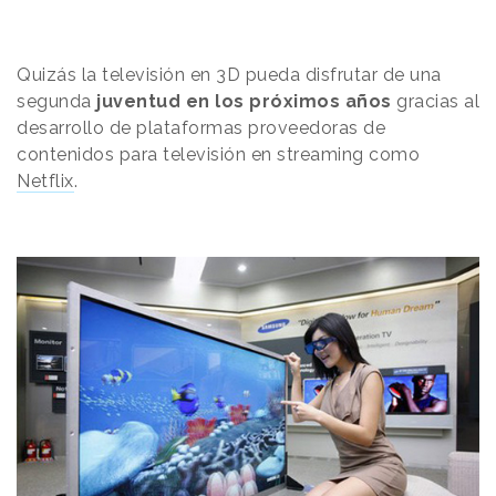
Quizás la televisión en 3D pueda disfrutar de una
segunda
juventud en los próximos años
gracias al
desarrollo de plataformas proveedoras de
contenidos para televisión en streaming como
Netflix
.