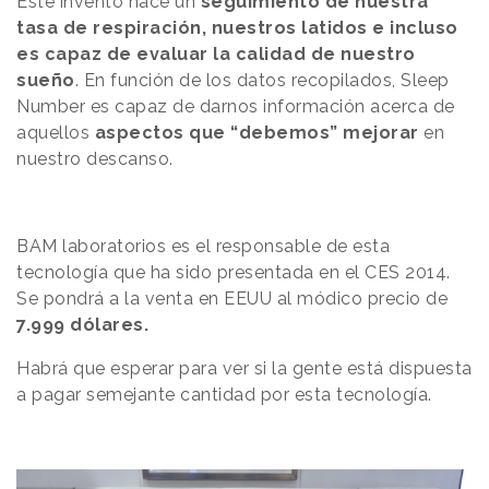
Este invento hace un
seguimiento de nuestra
tasa de respiración, nuestros latidos e incluso
es capaz de evaluar la calidad de nuestro
sueño
. En función de los datos recopilados, Sleep
Number es capaz de darnos información acerca de
aquellos
aspectos que “debemos” mejorar
en
nuestro descanso.
BAM laboratorios es el responsable de esta
tecnología que ha sido presentada en el CES 2014.
Se pondrá a la venta en EEUU al módico precio de
7.999 dólares.
Habrá que esperar para ver si la gente está dispuesta
a pagar semejante cantidad por esta tecnología.