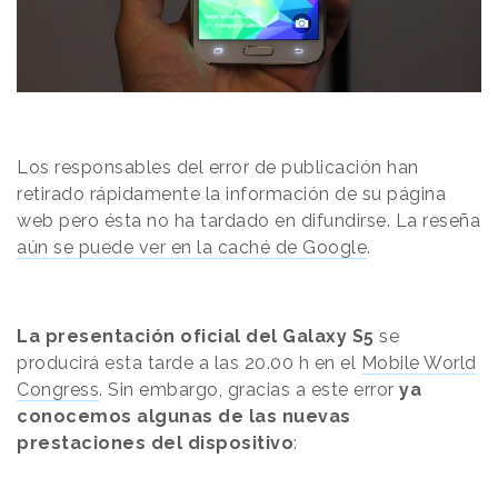
Los responsables del error de publicación han
retirado rápidamente la información de su página
web pero ésta no ha tardado en difundirse. La reseña
aún se puede ver en la caché de Google
.
La presentación oficial del Galaxy S5
se
producirá esta tarde a las 20.00 h en el
Mobile World
Congress
. Sin embargo, gracias a este error
ya
conocemos algunas de las nuevas
prestaciones del dispositivo
: