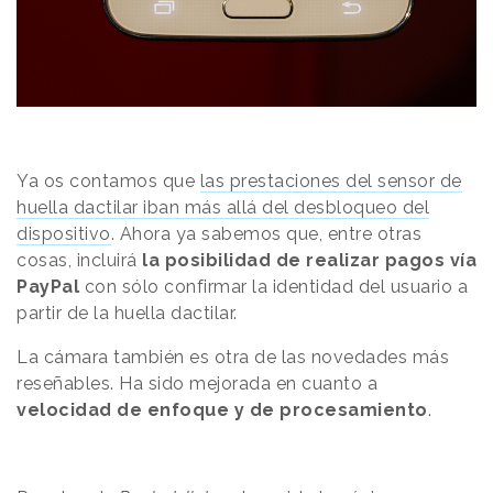
Ya os contamos que
las prestaciones del sensor de
huella dactilar iban más allá del desbloqueo del
dispositivo
. Ahora ya sabemos que, entre otras
cosas, incluirá
la posibilidad de realizar pagos vía
PayPal
con sólo confirmar la identidad del usuario a
partir de la huella dactilar.
La cámara también es otra de las novedades más
reseñables. Ha sido mejorada en cuanto a
velocidad de enfoque y de procesamiento
.