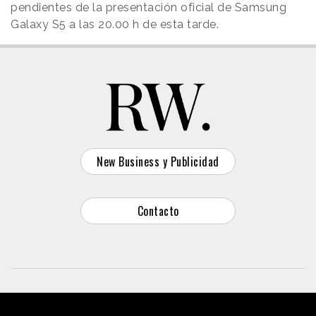
pendientes de la presentación oficial de Samsung
Galaxy S5 a las 20.00 h de esta tarde.
New Business y Publicidad
Contacto
© 2026 Reason Why