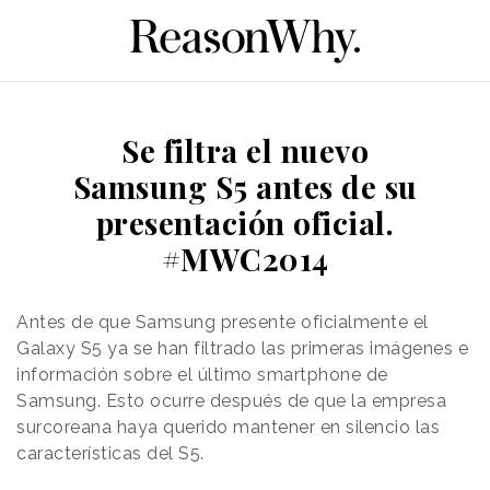
Se filtra el nuevo
Samsung S5 antes de su
presentación oficial.
#MWC2014
Antes de que Samsung presente oficialmente el
Galaxy S5 ya se han filtrado las primeras imágenes e
información sobre el último smartphone de
Samsung. Esto ocurre después de que la empresa
surcoreana haya querido mantener en silencio las
características del S5.