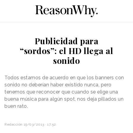
Publicidad para
“sordos”: el HD llega al
sonido
Todos estamos de acuerdo en que los banners con
sonido no deberían haber existido nunca, pero
tenemos que reconocer que cuando se elige una
buena música para algún spot, nos deja pillados un
buen rato.
Redacción
19/03/2013 · 17:52