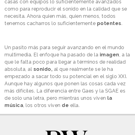
casas con equipos lo suficientemente avanzados
como para reproducir el sonido en la calidad que se
necesita. Ahora quien más, quien menos, todos
tenemos cacharros lo suficientemente
potentes
.
Un pasito más para seguir avanzando en el mundo
multimedia. El enfoque ha pasado de la
imagen
, a la
que le falta poco para llegar a términos de realidad
absoluta, al
sonido,
al que realmente se le ha
empezado a sacar todo su potencial en el siglo XXI.
Aunque hay algunos que ponen las cosas cada vez
más difíciles. La diferencia entre Gaes y la SGAE es
de solo una letra, pero mientras unos viven
la
música
, los otros viven
de
ella.