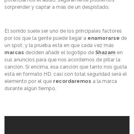
sorprender y captar a más de un despistado.
El sonido suele ser uno de los principales factores
por los que la gente puede llegar a
enamorarse
de
un spot, y la prueba está en que cada vez más
marcas
deciden añadir el logotipo de
Shazam
en
sus anuncios para que nos acordemos de pillar la
canción. Si encima, esa canción que tanto nos gusta
está en formato HD, casi con total seguridad será el
elemento por el que
recordaremos
a la marca
durante algún tiempo.