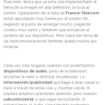
Pues bien, ahora que ya está casi implementado el
tema de la imagen en alta definición, le toca al
sonido. Operadores de la talla de
France-Telecom
están apostando muy fuerte por el sonido HD,
llegando al punto de arriesgar mucho, pagando
codecs muy caros y teniendo que actualizar el
sistema de sus dispositivos. Pero fuera del tema de
las telecomunicaciones también queda mucho por
inventar.
Cada vez más hogares cuentan con potentísimos
dispositivos de audio
, para ver la televisión,
escuchar la radio o disfrutar de películas. La
información/publicidad
que llega a esas casas lo
hace a través de estas vías y, muchas veces, ni
siquiera estamos prestando atención, pero nuestro
subconsciente
sí que sigue escuchando. Si
potenciamos el audio, seguramente podremos