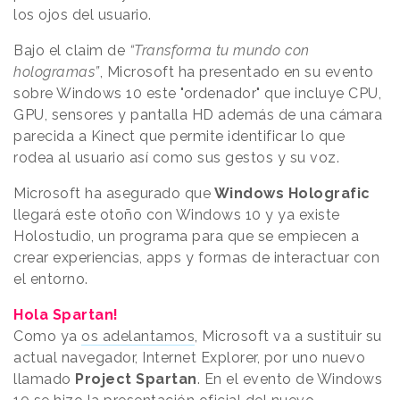
los ojos del usuario.
Bajo el claim de
“Transforma tu mundo con
hologramas”
, Microsoft ha presentado en su evento
sobre Windows 10 este "ordenador" que incluye CPU,
GPU, sensores y pantalla HD además de una cámara
parecida a Kinect que permite identificar lo que
rodea al usuario así como sus gestos y su voz.
Microsoft ha asegurado que
Windows Holografic
llegará este otoño con Windows 10 y ya existe
Holostudio, un programa para que se empiecen a
crear experiencias, apps y formas de interactuar con
el entorno.
Hola Spartan!
Como ya
os adelantamos
, Microsoft va a sustituir su
actual navegador, Internet Explorer, por uno nuevo
llamado
Project Spartan
. En el evento de Windows