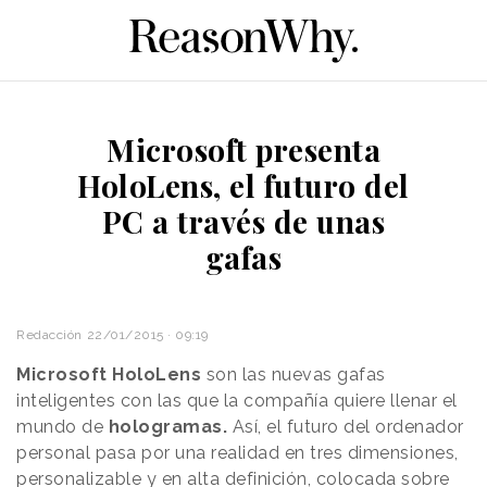
Microsoft presenta
HoloLens, el futuro del
PC a través de unas
gafas
Redacción
22/01/2015 · 09:19
Microsoft HoloLens
son las nuevas gafas
inteligentes con las que la compañía quiere llenar el
mundo de
hologramas.
Así, el futuro del ordenador
personal pasa por una realidad en tres dimensiones,
personalizable y en alta definición, colocada sobre