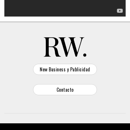
New Business y Publicidad
Contacto
© 2026 Reason Why