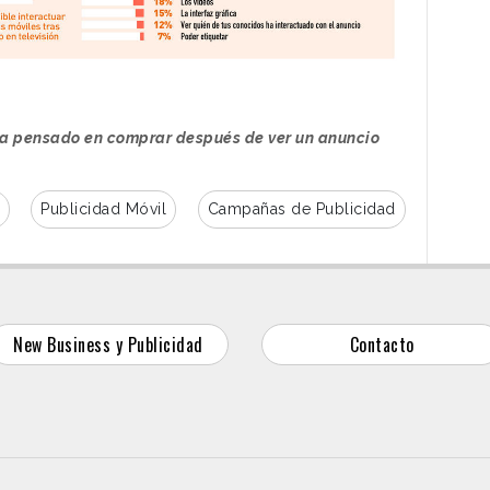
ha pensado en comprar después de ver un anuncio
Publicidad Móvil
Campañas de Publicidad
New Business y Publicidad
Contacto