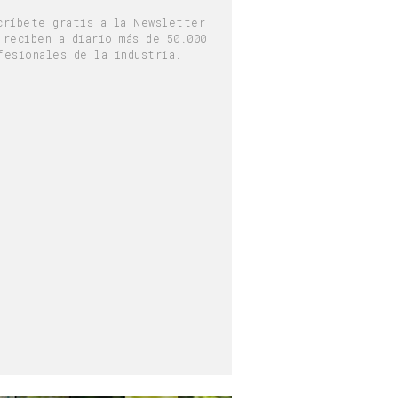
críbete gratis a la Newsletter
 reciben a diario más de 50.000
fesionales de la industria.