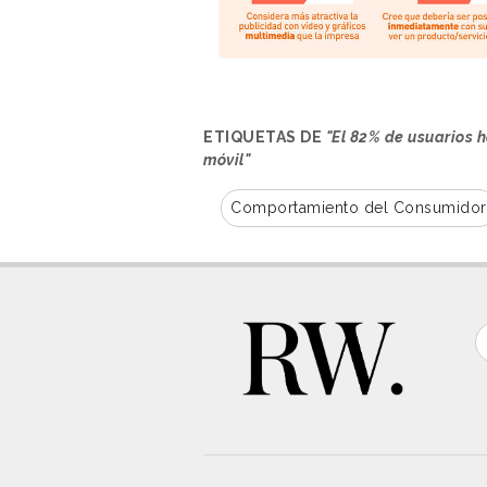
ETIQUETAS DE
"El 82% de usuarios 
móvil"
Comportamiento del Consumidor