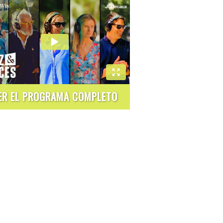
ER EL PROGRAMA COMPLETO