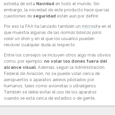
estrella de esta
Navidad
en todo el mundo. Sin
embargo, la novedad de este producto hace que las
cuestiones de
seguridad
estén aún por definir.
Por eso la FAA ha lanzado también
un microsite
en el
que muestra algunas de las
normas básicas para
volar un dron
y en el que los usuarios pueden
resolver cualquier duda al respecto.
Entre los consejos se incluyen otros algo más obvios
como, por ejemplo,
no volar los dones fuera del
alcance visual
. Además, según la Administración
Federal de Aviación, no se puede volar cerca de
aeropuertos o aparatos aéreos pilotados por
humanos, tales como avionetas o ultraligeros.
También se debe evitar el uso de los aparatos
cuando se está cerca de estadios o de gente.