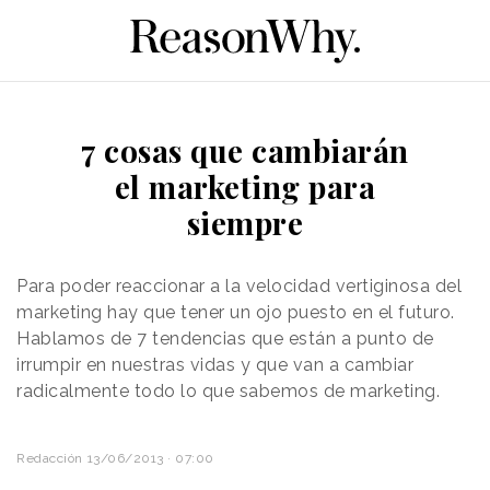
7 cosas que cambiarán
el marketing para
siempre
Para poder reaccionar a la velocidad vertiginosa del
marketing hay que tener un ojo puesto en el futuro.
Hablamos de 7 tendencias que están a punto de
irrumpir en nuestras vidas y que van a cambiar
radicalmente todo lo que sabemos de marketing.
Redacción
13/06/2013 · 07:00