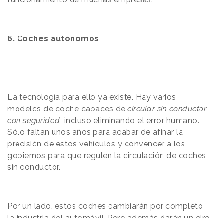
6. Coches autónomos
La tecnología para ello ya existe. Hay varios
modelos de coche capaces de
circular sin conductor
con seguridad
, incluso eliminando el error humano.
Sólo faltan unos años para acabar de afinar la
precisión de estos vehículos y convencer a los
gobiernos para que regulen la circulación de coches
sin conductor.
Por un lado, estos coches cambiarán por completo
la industria del automóvil. Pero además darán un giro