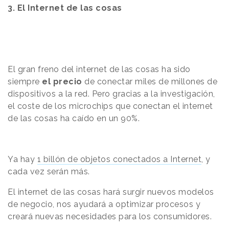
3. El Internet de las cosas
El gran freno del internet de las cosas ha sido
siempre
el precio
de conectar miles de millones de
dispositivos a la red. Pero gracias a la investigación,
el coste de los microchips que conectan el internet
de las cosas ha caído en un 90%.
Ya hay
1 billón de objetos conectados a Internet
, y
cada vez serán más.
El internet de las cosas hará surgir nuevos modelos
de negocio, nos ayudará a optimizar procesos y
creará nuevas necesidades para los consumidores.