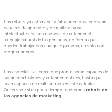
Los robots ya están aquí y falta poco para que sean
capaces de aprender y de realizar tareas
intelectuales. Ya son capaces de entender el
lenguaje natural de las personas, de forma que
pueden trabajar con cualquier persona, no sólo con
programadores.
Los especialistas creen que pronto serán capaces de
sacar conclusiones y entender matices, hasta que
sean capaces de realizar trabajos intelectuales.
Quién sabe si en poco tiempo tendremos
robots en
las agencias de marketing
...