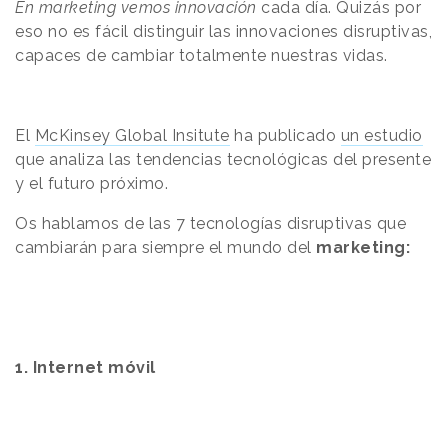
En marketing vemos innovación
cada día. Quizás por
eso no es fácil distinguir las innovaciones disruptivas,
capaces de cambiar totalmente nuestras vidas.
El
McKinsey Global Insitute
ha publicado
un estudio
que analiza las tendencias tecnológicas del presente
y el futuro próximo.
Os hablamos de las 7 tecnologías disruptivas que
cambiarán para siempre el mundo del
marketing:
1. Internet móvil