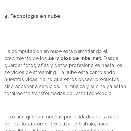
4. Tecnología en nube
La computación en nube está permitiendo el
crecimiento de los
servicios de internet
. Desde
guardar fotografías y datos profesionales hasta los
servicios de streaming. La nube está cambiando
nuestras vidas. Ya no queremos poseer productos,
sino acceder a servicios. La música y el cine ya están
totalmente transformadas por esta tecnología.
Pero aún quedan muchas posibilidades de la nube
por explotar, como flexibilizar el trabajo, hacer
accesible la información gubernamental y crear