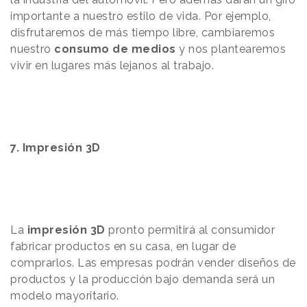
importante a nuestro estilo de vida. Por ejemplo,
disfrutaremos de más tiempo libre, cambiaremos
nuestro
consumo de medios
y nos plantearemos
vivir en lugares más lejanos al trabajo.
7. Impresión 3D
La
impresión 3D
pronto permitirá al consumidor
fabricar productos en su casa, en lugar de
comprarlos. Las empresas podrán vender diseños de
productos y la producción bajo demanda será un
modelo mayoritario.