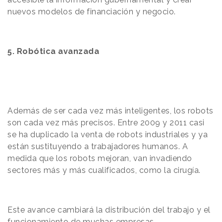
nuevos modelos de financiación y negocio.
5. Robótica avanzada
Además de ser cada vez más inteligentes, los robots
son cada vez más precisos. Entre 2009 y 2011 casi
se ha duplicado la venta de robots industriales y ya
están sustituyendo a trabajadores humanos. A
medida que los robots mejoran, van invadiendo
sectores más y más cualificados, como la cirugía.
Este avance cambiará la distribución del trabajo y el
funcionamiento de muchas empresas.