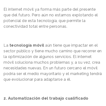
El internet móvil ya forma más parte del presente
que del futuro. Pero aún no estamos explotando el
potencial de esta tecnología, que permite la
conectividad total entre personas.
La
tecnología móvil
aún tiene que impactar en el
sector público y tiene mucho camino que recorrer en
la optimización de algunos servicios. El internet
móvil soluciona muchos problemas y, a su vez, crea
necesidades nuevas. En un futuro cercano el móvil
podría ser el medio mayoritario y el marketing tendrá
que evolucionar para adaptarse a él.
2. Automatización del trabajo cualificado