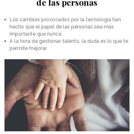
de las personas
Los cambios provocados por la tecnología han
hecho que el papel de las personas sea más
importante que nunca
A la hora de gestionar talento, la duda es lo que te
permite mejorar