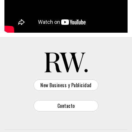
New Business y Publicidad
Contacto