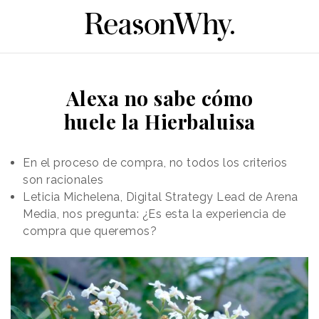
Alexa no sabe cómo
huele la Hierbaluisa
En el proceso de compra, no todos los criterios
son racionales
Leticia Michelena, Digital Strategy Lead de Arena
Media, nos pregunta: ¿Es esta la experiencia de
compra que queremos?