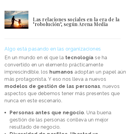
Las relaciones sociales en la era de la
"robolución", según Arena Media
Algo está pasando en las organizaciones
En un mundo en el que la
tecnología
se ha
convertido en un elemento prácticamente
imprescindible, los
humanos
adoptan un papel aún
más protagonista. Y eso nos lleva a nuevos
modelos de gestión de las personas
, nuevos
aspectos que debemos tener más presentes que
nunca en este escenario.
Personas antes que negocio
. Una buena
gestión de las personas conlleva un mejor
resultado de negocio.