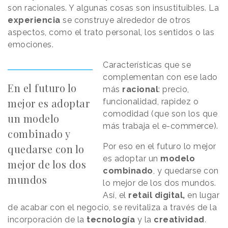
son racionales. Y algunas cosas son insustituibles. La
experiencia
se construye alrededor de otros
aspectos, como el trato personal, los sentidos o las
emociones.
Características que se
complementan con ese lado
En el futuro lo
más
racional
: precio,
mejor es adoptar
funcionalidad, rapidez o
comodidad (que son los que
un modelo
más trabaja el e-commerce).
combinado y
Por eso en el futuro lo mejor
quedarse con lo
es adoptar un
modelo
mejor de los dos
combinado
, y quedarse con
mundos
lo mejor de los dos mundos.
Así, el
retail digital,
en lugar
de acabar con el negocio, se revitaliza a través de la
incorporación de la
tecnología
y la
creatividad
.