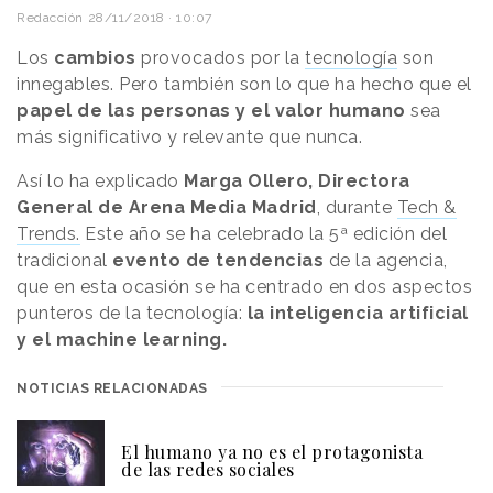
Redacción
28/11/2018 · 10:07
Los
cambios
provocados por la
tecnología
son
innegables. Pero también son lo que ha hecho que el
papel de las personas y el valor humano
sea
más significativo y relevante que nunca.
Así lo ha explicado
Marga Ollero, Directora
General de Arena Media Madrid
, durante
Tech &
Trends.
Este año se ha celebrado la 5ª edición del
tradicional
evento de tendencias
de la agencia,
que en esta ocasión se ha centrado en dos aspectos
punteros de la tecnología:
la inteligencia artificial
y el machine learning.
NOTICIAS RELACIONADAS
El humano ya no es el protagonista
de las redes sociales