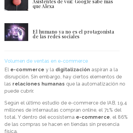
Asistentes de voz: Google sabe más
que Alexa
El humano ya no es el protagonista
de las redes sociales
Volumen de ventas en e-commerce
El
e-commerce
y la
digitalización
aspiran a la
disrupción. Sin embargo, hay ciertos elementos de
las
relaciones humanas
que la automatización no
puede cubrir.
Según el último estudio de e-commerce de IAB, 19,4
millones de internautas compran online, el 71% del
total. Y dentro del ecosistema
e-commerce
, el 86%
de las compras se hacen en tiendas sin presencia
física.