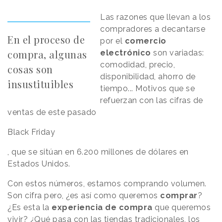
Las razones que llevan a los
compradores a decantarse
En el proceso de
por el
comercio
compra, algunas
electrónico
son variadas:
comodidad, precio,
cosas son
disponibilidad, ahorro de
insustituibles
tiempo... Motivos que se
refuerzan con las cifras de
ventas de este pasado
Black Friday
, que se sitúan en 6.200 millones de dólares en
Estados Unidos.
Con estos números, estamos comprando volumen.
Son cifra pero, ¿es así como queremos
comprar
?
¿Es esta la
experiencia de compra
que queremos
vivir? ¿Qué pasa con las tiendas tradicionales, los