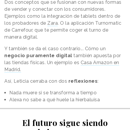
Dos conceptos que se fusionan con nuevas formas
de vender y conectar con los consumidores.
Ejemplos como la integración de tablets dentro de
los probadores de
Zara
. O la aplicación Turnomatic
de Carrefour, que te permite coger el turno de
manera digital.
Y también se da el caso contrario... Cómo un
negocio puramente digital
también apuesta por
las tiendas físicas. Un ejemplo es
Casa Amazon en
Madrid.
Así, Leticia cerraba con dos
reflexiones
:
Nada muere si se transforma a tiempo
Alexa no sabe a qué huele la hierbaluisa
El futuro sigue siendo