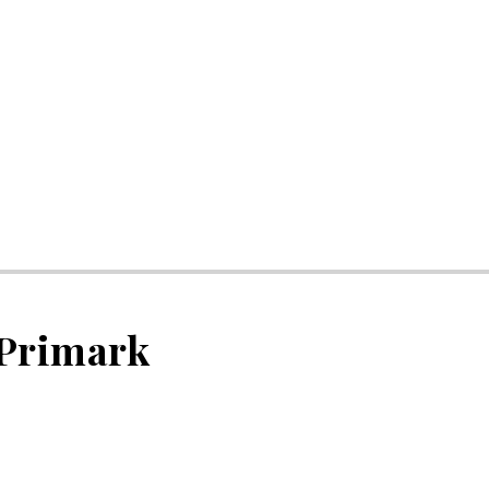
 Primark