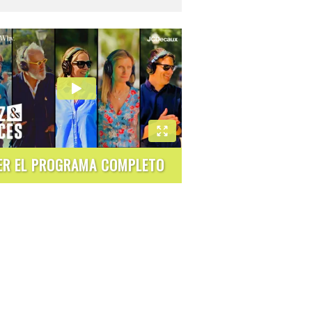
ER EL PROGRAMA COMPLETO