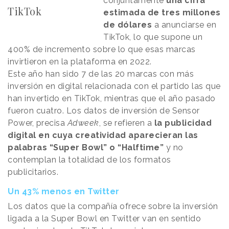
conjuntamente
una cifra
TikTok
estimada de tres millones
de dólares
a anunciarse en
TikTok, lo que supone un
400% de incremento sobre lo que esas marcas
invirtieron en la plataforma en 2022.
Este año han sido 7 de las 20 marcas con más
inversión en digital relacionada con el partido las que
han invertido en TikTok, mientras que el año pasado
fueron cuatro. Los datos de inversión de Sensor
Power, precisa
Adweek
, se refieren a
la publicidad
digital en cuya creatividad aparecieran las
palabras “Super Bowl” o “Halftime”
y no
contemplan la totalidad de los formatos
publicitarios.
Un 43% menos en Twitter
Los datos que la compañía ofrece sobre la inversión
ligada a la Super Bowl en Twitter van en sentido