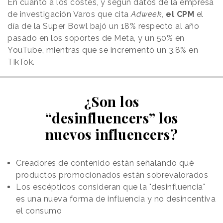
En cuanto a los costes, y según datos de la empresa
de investigación Varos que cita
Adweek
,
el CPM
el
día de la Super Bowl bajó un 18% respecto al año
pasado en los soportes de Meta, y un 50% en
YouTube, mientras que se incrementó un 3,8% en
TikTok.
¿Son los
“desinfluencers” los
nuevos influencers?
Creadores de contenido están señalando qué
productos promocionados están sobrevalorados
Los escépticos consideran que la "desinfluencia"
es una nueva forma de influencia y no desincentiva
el consumo