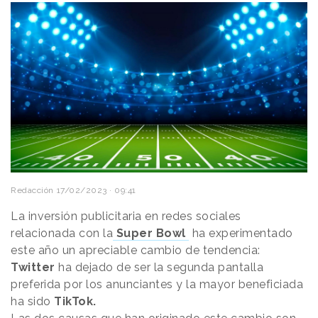
Redacción
17/02/2023 · 09:41
La inversión publicitaria en redes sociales
relacionada con la
Super Bowl
ha experimentado
este año un apreciable cambio de tendencia:
Twitter
ha dejado de ser la segunda pantalla
preferida por los anunciantes y la mayor beneficiada
ha sido
TikTok.