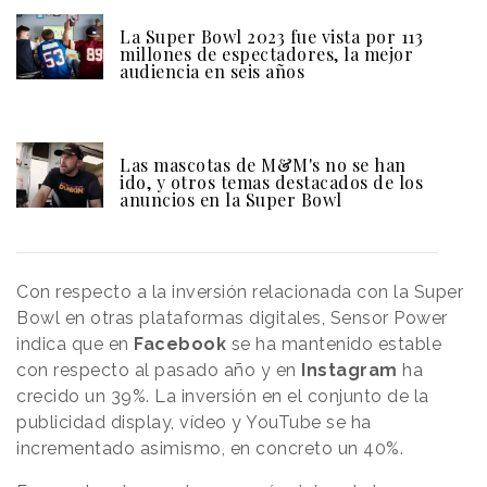
La Super Bowl 2023 fue vista por 113
millones de espectadores, la mejor
audiencia en seis años
Las mascotas de M&M's no se han
ido, y otros temas destacados de los
anuncios en la Super Bowl
Con respecto a la inversión relacionada con la Super
Bowl en otras plataformas digitales, Sensor Power
indica que en
Facebook
se ha mantenido estable
con respecto al pasado año y en
Instagram
ha
crecido un 39%. La inversión en el conjunto de la
publicidad display, vídeo y YouTube se ha
incrementado asimismo, en concreto un 40%.