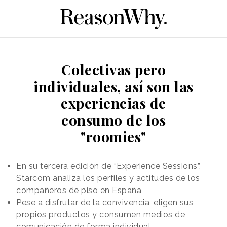
Colectivas pero
individuales, así son las
experiencias de
consumo de los
"roomies"
En su tercera edición de “Experience Sessions”,
Starcom analiza los perfiles y actitudes de los
compañeros de piso en España
Pese a disfrutar de la convivencia, eligen sus
propios productos y consumen medios de
comunicación de forma individual