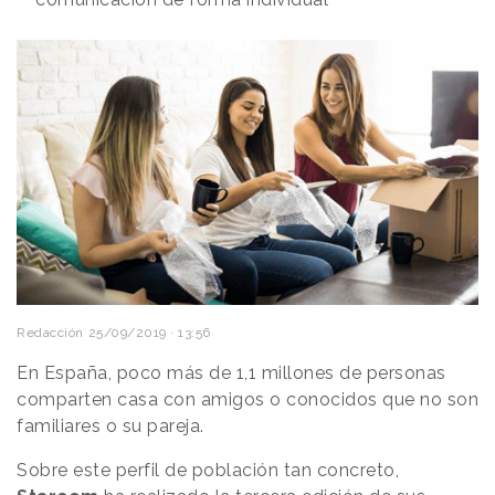
Redacción
25/09/2019 · 13:56
En España, poco más de 1,1 millones de personas
comparten casa con amigos o conocidos que no son
familiares o su pareja.
Sobre este perfil de población tan concreto,