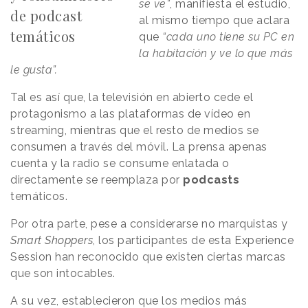
se ve”
, manifiesta el estudio,
de podcast
al mismo tiempo que aclara
temáticos
que
“cada uno tiene su PC en
la habitación y ve lo que más
le gusta”.
Tal es así que, la televisión en abierto cede el
protagonismo a las plataformas de vídeo en
streaming, mientras que el resto de medios se
consumen a través del móvil. La prensa apenas
cuenta y la radio se consume enlatada o
directamente se reemplaza por
podcasts
temáticos.
Por otra parte, pese a considerarse no marquistas y
Smart Shoppers
, los participantes de esta Experience
Session han reconocido que existen ciertas marcas
que son intocables.
A su vez, establecieron que los medios más