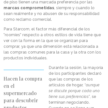
de piso tienen una marcada preferencia por las
marcas comprometidas
, siempre y cuando lo
sean realmente y no abusen de su responsabilidad
como reclamo comercial.
Para Starcom, el factor más diferencial de los
"roomies” respecto a otros estilos de vida tiene que
ver con la forma en la que se organizan para
comprar, ya que una dimensión está relacionada a
las compras comunes para la casa y la otra con los
productos individuales.
Durante la sesión, la mayoría
de los participantes declaró
Hacen la compra
que las compras de los
en el
artículos de hogar,
“aunque
se discute porque cada uno
supermercado
tiene sus preferencias”
, se
para descubrir
terminan negociando.
productos