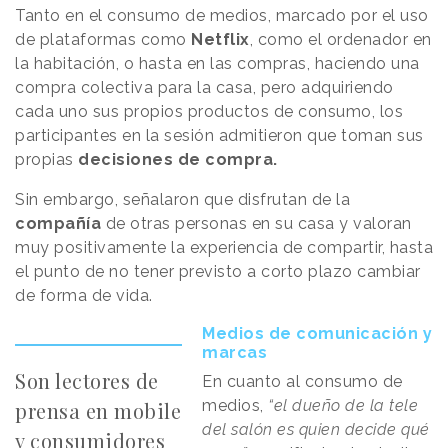
Tanto en el consumo de medios, marcado por el uso
de plataformas como
Netflix
, como el ordenador en
la habitación, o hasta en las compras, haciendo una
compra colectiva para la casa, pero adquiriendo
cada uno sus propios productos de consumo, los
participantes en la sesión admitieron que toman sus
propias
decisiones de compra.
Sin embargo, señalaron que disfrutan de la
compañía
de otras personas en su casa y valoran
muy positivamente la experiencia de compartir, hasta
el punto de no tener previsto a corto plazo cambiar
de forma de vida.
Medios de comunicación y
marcas
Son lectores de
En cuanto al consumo de
medios,
“el dueño de la tele
prensa en mobile
del salón es quien decide qué
y consumidores