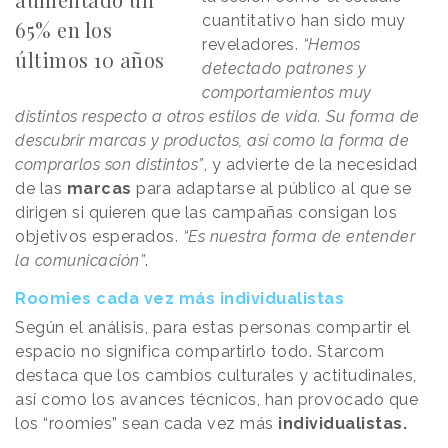
cuantitativo han sido muy
65% en los
reveladores.
“Hemos
últimos 10 años
detectado patrones y
comportamientos muy
distintos respecto a otros estilos de vida. Su forma de
descubrir marcas y productos, así como la forma de
comprarlos son distintos”
, y advierte de la necesidad
de las
marcas
para adaptarse al público al que se
dirigen si quieren que las campañas consigan los
objetivos esperados.
“Es nuestra forma de entender
la comunicación”
.
Roomies cada vez más individualistas
Según el análisis, para estas personas compartir el
espacio no significa compartirlo todo. Starcom
destaca que los cambios culturales y actitudinales,
así como los avances técnicos, han provocado que
los “roomies” sean cada vez más
individualistas.