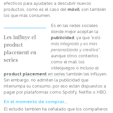
efectivos para ayudarles a descubrir nuevos
productos, como es el caso del
móvil
, son también
los que más consumen.
Es en las redes sociales
donde mejor aceptan la
Les influye el
publicidad
, ya que
“está
product
más integrada y es más
personalizada y creativa”
,
placement en
aunque otros contextos
series
como el mail, los
videojuegos o incluso
el
product placement
en series
también les influyen.
Sin embargo, no admiten la publicidad que
interrumpa su consumo, por eso están dispuestos a
pagar por plataformas como Spotify, Netflix o HBO.
En el momento de comprar...
El estudio también ha señalado que los compañeros