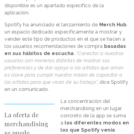
disponible es un apartado específico de la
aplicación.
Spotify ha anunciado el lanzamiento de
Merch Hub
,
un espacio dedicado específicamente a mostrar y
vender este tipo de productos en el que se hacen a
los usuarios recomendaciones de compra
basadas
en sus hábitos de escucha
.
“Conectar a nuestros
usuarios con maneras distintas de mostrar sus
preferencias y de dar apoyo a los artistas que aman
es clave para cumplir nuestra misión de capacitar a
los artistas para que vivan de su trabajo”,
dice Spotify
en un comunicado.
La concentración del
merchandising en un lugar
La oferta de
concreto de la app se suma
merchandising
a
los diferentes modos en
los que Spotify venía
se puede