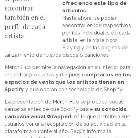
ofreciendo este tipo de
encontrar
artículos
.
también en el
Hasta ahora, se podían
perfil de cada
encontrar en los respectivos
perfiles individuales de cada
artista
artista, en la vista Now
Playing y en las páginas de
lanzamiento de nuevos discos o canciones.
Merch Hub permite la navegación en su interior para
encontrar productos y después
comprarlos en los
espacios de venta que los artistas tienen en
Spotify
y que operan con tecnología de Shopify.
La presentación de Merch Hub se produce pocas
semanas antes de que Spotify lance
su conocida
campaña anual Wrapped
, en la que permite a sus
usuarios ver una recopilación de su actividad en la
plataforma durante el año. Según informa la