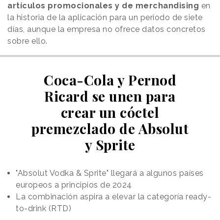
artículos promocionales y de merchandising
en
la historia de la aplicación para un periodo de siete
días, aunque la empresa no ofrece datos concretos
sobre ello.
Coca-Cola y Pernod
Ricard se unen para
crear un cóctel
premezclado de Absolut
y Sprite
"Absolut Vodka & Sprite" llegará a algunos países
europeos a principios de 2024
La combinación aspira a elevar la categoría ready-
to-drink (RTD)