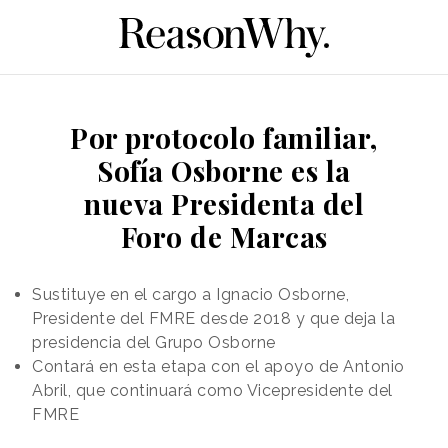
Por protocolo familiar,
Sofía Osborne es la
nueva Presidenta del
Foro de Marcas
Sustituye en el cargo a Ignacio Osborne,
Presidente del FMRE desde 2018 y que deja la
presidencia del Grupo Osborne
Contará en esta etapa con el apoyo de Antonio
Abril, que continuará como Vicepresidente del
FMRE