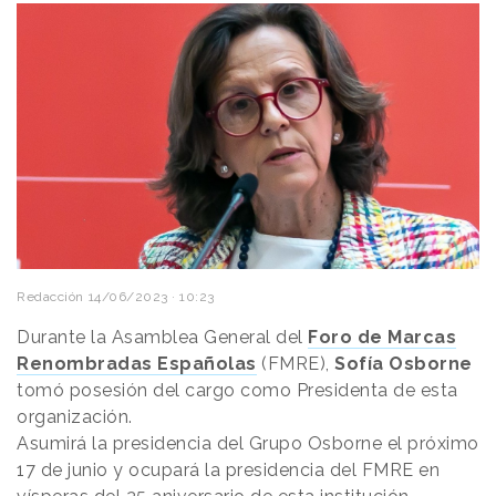
Redacción
14/06/2023 · 10:23
Durante la Asamblea General del
Foro de Marcas
Renombradas Españolas
(FMRE),
Sofía Osborne
tomó posesión del cargo como Presidenta de esta
organización.
Asumirá la presidencia del Grupo Osborne el próximo
17 de junio y ocupará la presidencia del FMRE en