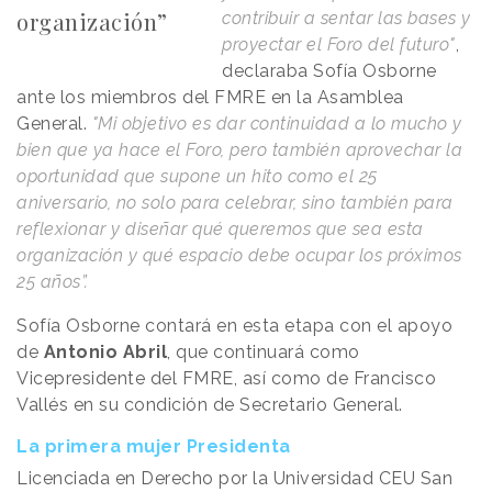
organización”
contribuir a sentar las bases y
proyectar el Foro del futuro"
,
declaraba Sofía Osborne
ante los miembros del FMRE en la Asamblea
General.
"Mi objetivo es dar continuidad a lo mucho y
bien que ya hace el Foro, pero también aprovechar la
oportunidad que supone un hito como el 25
aniversario, no solo para celebrar, sino también para
reflexionar y diseñar qué queremos que sea esta
organización y qué espacio debe ocupar los próximos
25 años”.
Sofía Osborne contará en esta etapa con el apoyo
de
Antonio Abril
, que continuará como
Vicepresidente del FMRE, así como de Francisco
Vallés en su condición de Secretario General.
La primera mujer Presidenta
Licenciada en Derecho por la Universidad CEU San