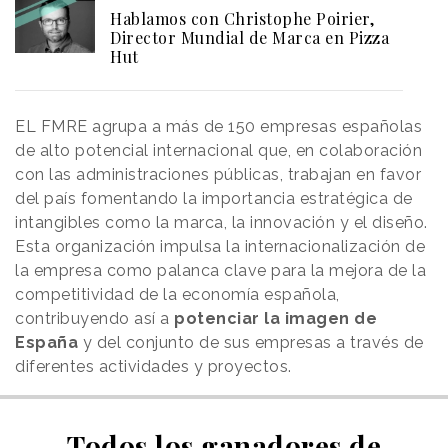
Hablamos con Christophe Poirier,
Director Mundial de Marca en Pizza
Hut
EL FMRE agrupa a más de 150 empresas españolas
de alto potencial internacional que, en colaboración
con las administraciones públicas, trabajan en favor
del país fomentando la importancia estratégica de
intangibles como la marca, la innovación y el diseño.
Esta organización impulsa la internacionalización de
la empresa como palanca clave para la mejora de la
competitividad de la economía española,
contribuyendo así a
potenciar la imagen de
España
y del conjunto de sus empresas a través de
diferentes actividades y proyectos.
Todos los ganadores de