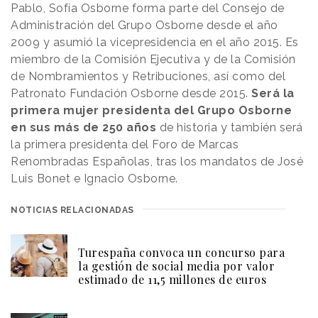
Pablo, Sofía Osborne forma parte del Consejo de
Administración del Grupo Osborne desde el año
2009 y asumió la vicepresidencia en el año 2015. Es
miembro de la Comisión Ejecutiva y de la Comisión
de Nombramientos y Retribuciones, así como del
Patronato Fundación Osborne desde 2015.
Será la
primera mujer presidenta del Grupo Osborne
en sus más de 250 años
de historia y también será
la primera presidenta del Foro de Marcas
Renombradas Españolas, tras los mandatos de José
Luis Bonet e Ignacio Osborne.
NOTICIAS RELACIONADAS
Turespaña convoca un concurso para
la gestión de social media por valor
estimado de 11,5 millones de euros