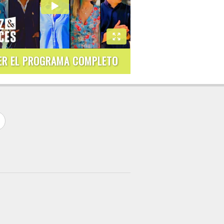
ER EL PROGRAMA COMPLETO