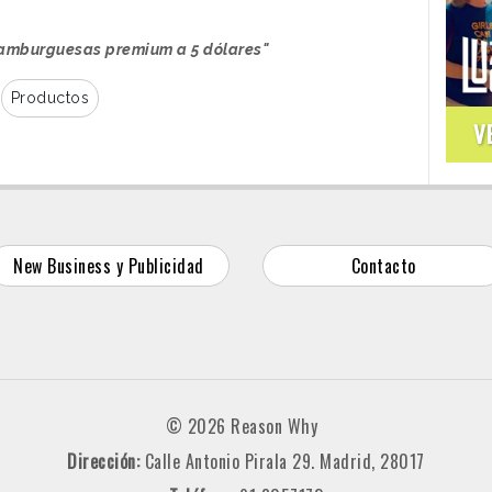
amburguesas premium a 5 dólares"
Productos
V
New Business y Publicidad
Contacto
© 2026 Reason Why
Dirección:
Calle Antonio Pirala 29. Madrid, 28017