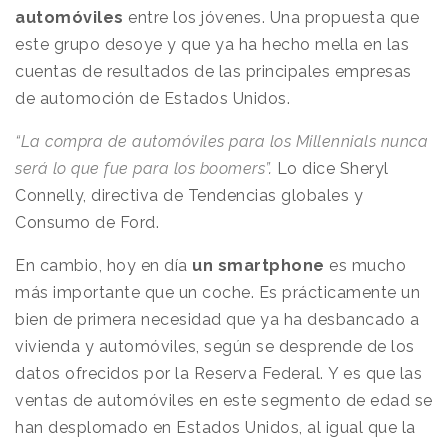
automóviles
entre los jóvenes. Una propuesta que
este grupo desoye y que ya ha hecho mella en las
cuentas de resultados de las principales empresas
de automoción de Estados Unidos.
“La compra de automóviles para los Millennials nunca
será lo que fue para los boomers”
.
Lo dice Sheryl
Connelly, directiva de Tendencias globales y
Consumo de Ford.
En cambio, hoy en día
un smartphone
es mucho
más importante que un coche. Es prácticamente un
bien de primera necesidad que ya ha desbancado a
vivienda y automóviles, según se desprende de los
datos ofrecidos por la Reserva Federal.
Y es que las
ventas de automóviles en este segmento de edad se
han desplomado en Estados Unidos, al igual que la