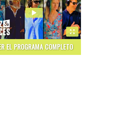
ER EL PROGRAMA COMPLETO