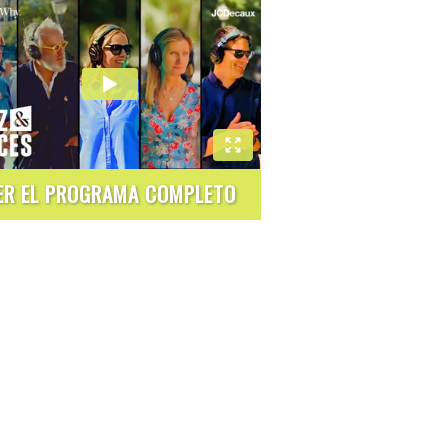
ER EL PROGRAMA COMPLETO