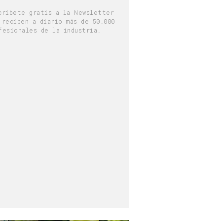
críbete gratis a la Newsletter
 reciben a diario más de 50.000
fesionales de la industria.