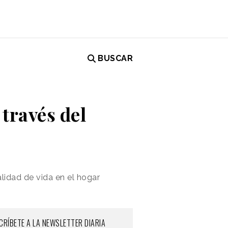
BUSCAR
través del
lidad de vida en el hogar
CRÍBETE A LA NEWSLETTER DIARIA