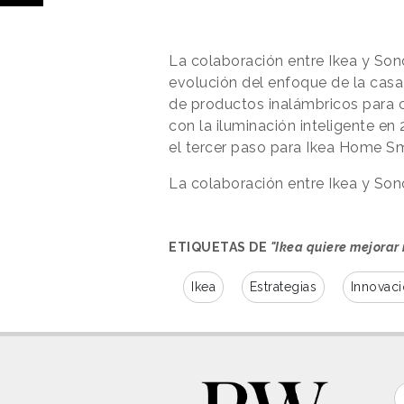
La colaboración entre Ikea y Son
evolución del enfoque de la casa
de productos inalámbricos para c
con la iluminación inteligente en
el tercer paso para Ikea Home Sm
La colaboración entre Ikea y Sono
ETIQUETAS DE
"Ikea quiere mejorar 
Ikea
Estrategias
Innovac