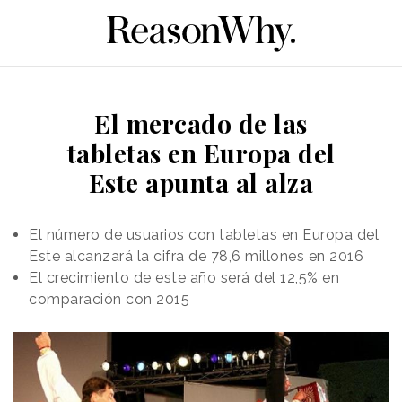
El mercado de las
tabletas en Europa del
Este apunta al alza
El número de usuarios con tabletas en Europa del
Este alcanzará la cifra de 78,6 millones en 2016
El crecimiento de este año será del 12,5% en
comparación con 2015