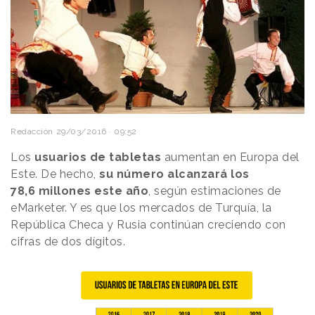
Redacción
29/03/2016 · 09:52
Los
usuarios de tabletas
aumentan en Europa del
Este. De hecho,
su número alcanzará los
78,6 millones este año
, según estimaciones de
eMarketer. Y es que los mercados de Turquía, la
República Checa y Rusia continúan creciendo con
cifras de dos dígitos.