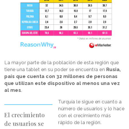
La mayor parte de la población de esta región que
tiene una tablet en su poder se encuentra en
Rusia,
país que cuenta con 32 millones de personas
que utilizan este dispositivo al menos una vez
al mes
.
Turquía le sigue en cuanto a
número de usuarios y lo hace
El crecimiento
con el crecimiento más
de usuarios se
rápido de la región.