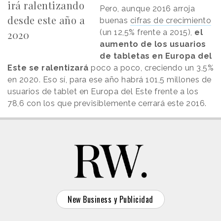
irá ralentizando
Pero, aunque 2016 arroja
desde este año a
buenas
cifras de crecimiento
(un 12,5% frente a 2015),
el
2020
aumento de los usuarios
de tabletas en Europa del
Este se ralentizará
poco a poco, creciendo un 3,5%
en 2020. Eso sí, para ese año habrá 101,5 millones de
usuarios de tablet en Europa del Este frente a los
78,6 con los que previsiblemente cerrará este 2016.
New Business y Publicidad