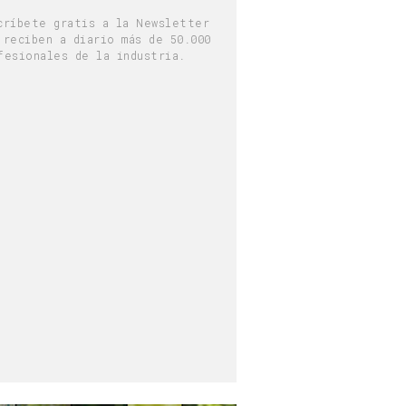
críbete gratis a la Newsletter
 reciben a diario más de 50.000
fesionales de la industria.