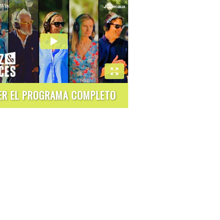
ER EL PROGRAMA COMPLETO