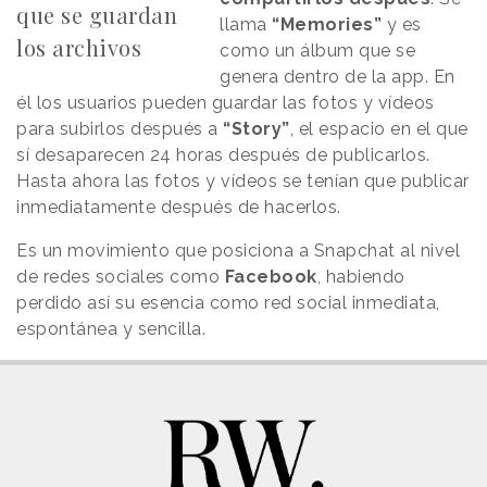
que se guardan
llama
“Memories”
y es
los archivos
como un álbum que se
genera dentro de la app. En
él los usuarios pueden guardar las fotos y vídeos
para subirlos después a
“Story”
, el espacio en el que
sí desaparecen 24 horas después de publicarlos.
Hasta ahora las fotos y vídeos se tenían que publicar
inmediatamente después de hacerlos.
Es un movimiento que posiciona a Snapchat al nivel
de redes sociales como
Facebook
, habiendo
perdido así su esencia como red social inmediata,
espontánea y sencilla.