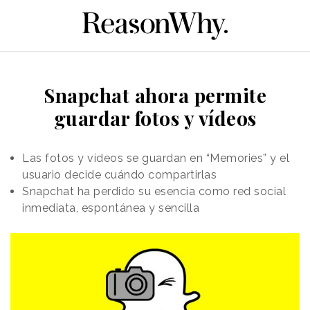
Snapchat ahora permite
guardar fotos y vídeos
Las fotos y vídeos se guardan en “Memories” y el
usuario decide cuándo compartirlas
Snapchat ha perdido su esencia como red social
inmediata, espontánea y sencilla