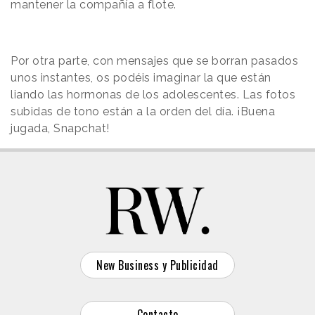
mantener la compañía a flote.
Por otra parte, con mensajes que se borran pasados
unos instantes, os podéis imaginar la que están
liando las hormonas de los adolescentes. Las fotos
subidas de tono están a la orden del día. ¡Buena
jugada, Snapchat!
New Business y Publicidad
Contacto