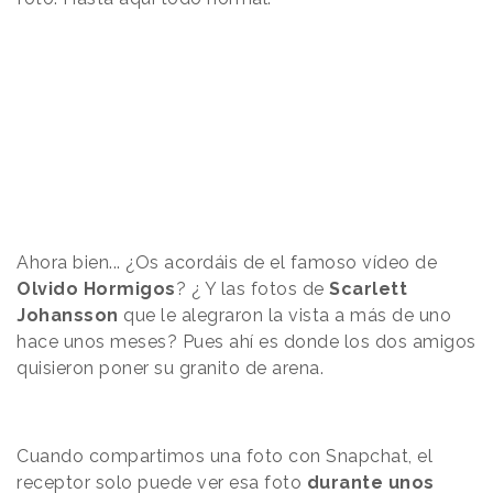
Ahora bien... ¿Os acordáis de el famoso vídeo de
Olvido Hormigos
? ¿ Y las fotos de
Scarlett
Johansson
que le alegraron la vista a más de uno
hace unos meses? Pues ahí es donde los dos amigos
quisieron poner su granito de arena.
Cuando compartimos una foto con Snapchat, el
receptor solo puede ver esa foto
durante unos