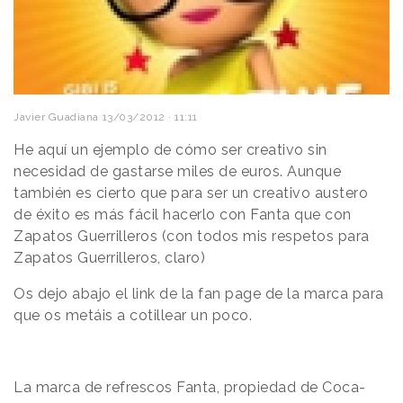
Javier Guadiana
13/03/2012 · 11:11
He aquí un ejemplo de cómo ser creativo sin
necesidad de gastarse miles de euros. Aunque
también es cierto que para ser un creativo austero
de éxito es más fácil hacerlo con Fanta que con
Zapatos Guerrilleros (con todos mis respetos para
Zapatos Guerrilleros, claro)
Os dejo abajo el link de la fan page de la marca para
que os metáis a cotillear un poco.
La marca de refrescos Fanta, propiedad de Coca-