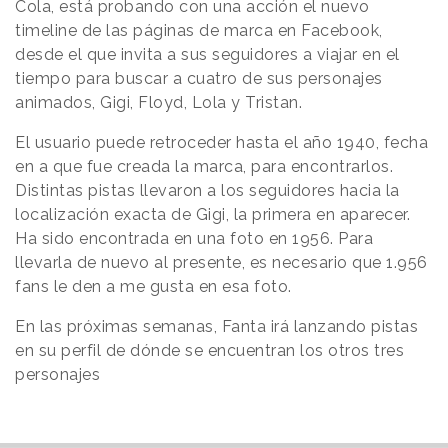
Cola, está probando con una acción el nuevo
timeline de las páginas de marca en Facebook,
desde el que invita a sus seguidores a viajar en el
tiempo para buscar a cuatro de sus personajes
animados, Gigi, Floyd, Lola y Tristan.
El usuario puede retroceder hasta el año 1940, fecha
en a que fue creada la marca, para encontrarlos.
Distintas pistas llevaron a los seguidores hacia la
localización exacta de Gigi, la primera en aparecer.
Ha sido encontrada en una foto en 1956. Para
llevarla de nuevo al presente, es necesario que 1.956
fans le den a me gusta en esa foto.
En las próximas semanas, Fanta irá lanzando pistas
en su perfil de dónde se encuentran los otros tres
personajes