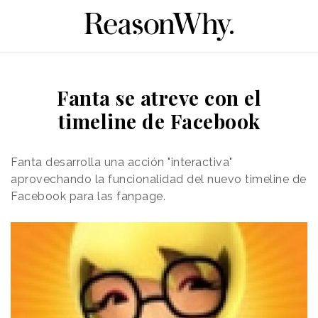
Fanta se atreve con el
timeline de Facebook
Fanta desarrolla una acción "interactiva"
aprovechando la funcionalidad del nuevo timeline de
Facebook para las fanpage.