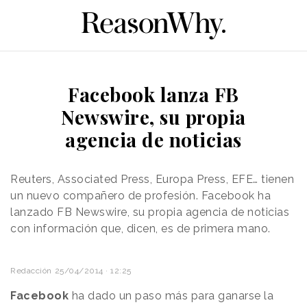
Facebook lanza FB
Newswire, su propia
agencia de noticias
Reuters, Associated Press, Europa Press, EFE… tienen
un nuevo compañero de profesión. Facebook ha
lanzado FB Newswire, su propia agencia de noticias
con información que, dicen, es de primera mano.
Redacción
25/04/2014 · 12:25
Facebook
ha dado un paso más para ganarse la