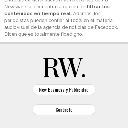
Newswire se encuentra la opción de
filtrar los
contenidos en tiempo real
. Además, los
periodistas pueden confiar al 100% en el material
audiovisual de la agencia de noticias de Facebook.
Dicen que es totalmente fidedigno.
New Business y Publicidad
Contacto