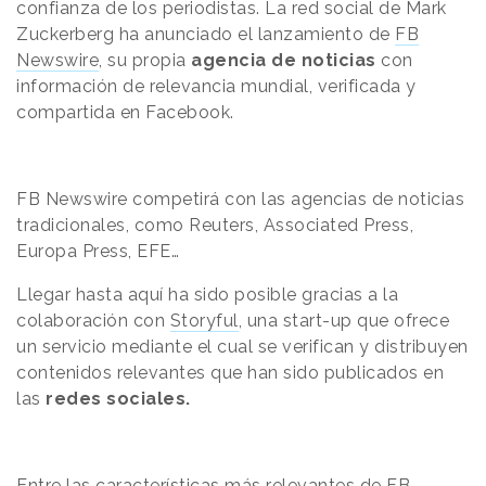
confianza de los periodistas. La red social de Mark
Zuckerberg ha anunciado el lanzamiento de
FB
Newswire
, su propia
agencia de noticias
con
información de relevancia mundial, verificada y
compartida en Facebook.
FB Newswire competirá con las agencias de noticias
tradicionales, como Reuters, Associated Press,
Europa Press, EFE…
Llegar hasta aquí ha sido posible gracias a la
colaboración con
Storyful
, una start-up que ofrece
un servicio mediante el cual se verifican y distribuyen
contenidos relevantes que han sido publicados en
las
redes sociales.
Entre las características más relevantes de FB