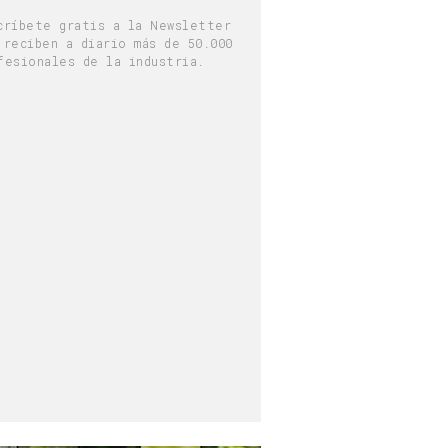
críbete gratis a la Newsletter
 reciben a diario más de 50.000
fesionales de la industria.