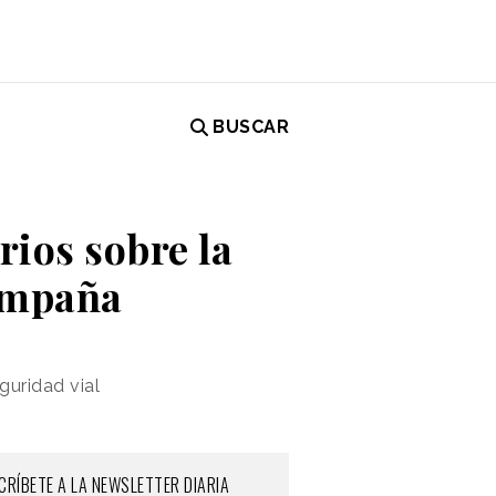
BUSCAR
rios sobre la
campaña
guridad vial
CRÍBETE A LA NEWSLETTER DIARIA