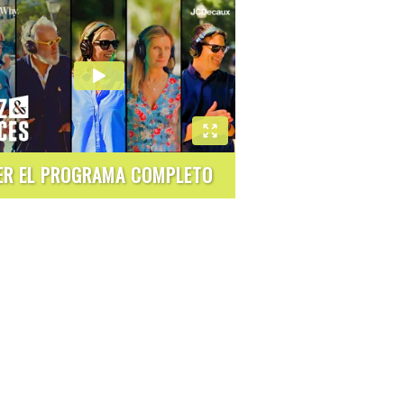
ER EL PROGRAMA COMPLETO