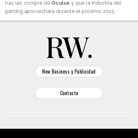
tras las compra de
Oculus
y que la industria del
gaming aprovechará durante el próximo 2015.
New Business y Publicidad
Contacto
© 2026 Reason Why