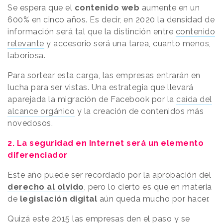
Se espera que el
contenido web
aumente en un
600% en cinco años. Es decir, en 2020 la densidad de
información será tal que la distinción entre
contenido
relevante
y accesorio será una tarea, cuanto menos,
laboriosa.
Para sortear esta carga, las empresas entrarán en
lucha para ser vistas. Una estrategia que llevará
aparejada la migración de Facebook por la
caída del
alcance orgánico
y la creación de contenidos más
novedosos.
2. La seguridad en Internet será un elemento
diferenciador
Este año puede ser recordado por la
aprobación del
derecho al olvido
, pero lo cierto es que en materia
de
legislación digital
aún queda mucho por hacer.
Quizá este 2015 las empresas den el paso y se