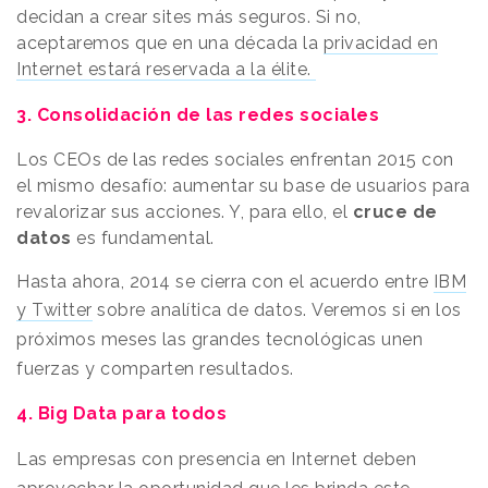
decidan a crear sites más seguros. Si no,
aceptaremos que en una década la
privacidad en
Internet estará reservada a la élite.
3. Consolidación de las redes sociales
Los CEOs de las redes sociales enfrentan 2015 con
el mismo desafío: aumentar su base de usuarios para
revalorizar sus acciones. Y, para ello, el
cruce de
datos
es fundamental.
Hasta ahora, 2014 se cierra con el acuerdo entre
IBM
y Twitter
sobre analítica de datos.
Veremos si en los
próximos meses las grandes tecnológicas unen
fuerzas y comparten resultados.
4. Big Data para todos
Las empresas con presencia en Internet deben