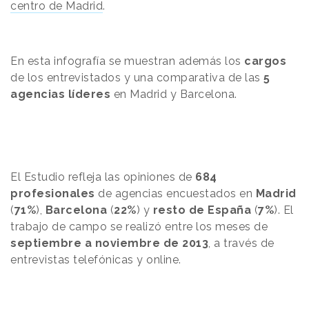
centro de Madrid
.
En esta infografía se muestran además los
cargos
de los entrevistados y una comparativa de las
5
agencias líderes
en Madrid y Barcelona.
El Estudio refleja las opiniones de
684
profesionales
de agencias encuestados en
Madrid
(
71%
),
Barcelona
(
22%
) y
resto de
España
(
7%
).
El
trabajo de campo se realizó entre los meses de
septiembre a noviembre de 2013
, a través de
entrevistas telefónicas y online.