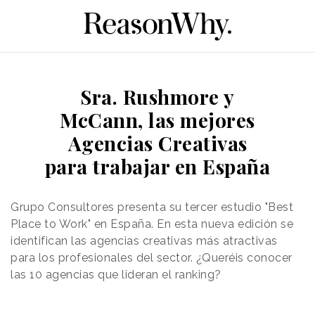
Sra. Rushmore y
McCann, las mejores
Agencias Creativas
para trabajar en España
Grupo Consultores presenta su tercer estudio "Best
Place to Work" en España. En esta nueva edición se
identifican las agencias creativas más atractivas
para los profesionales del sector. ¿Queréis conocer
las 10 agencias que lideran el ranking?