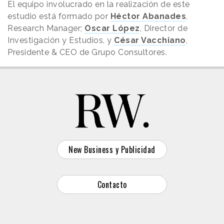
El equipo involucrado en la realización de este
estudio está formado por
Héctor Abanades
,
Research Manager;
Oscar López
, Director de
Investigación y Estudios, y
César Vacchiano
,
Presidente & CEO de Grupo Consultores.
New Business y Publicidad
Contacto