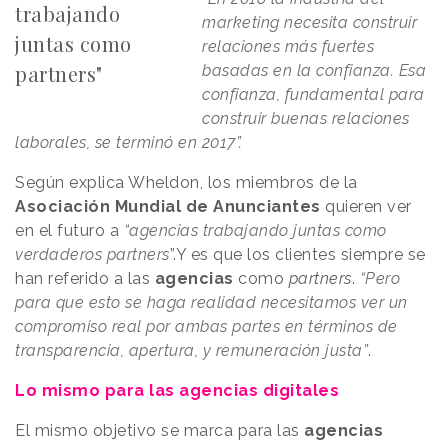
trabajando
marketing necesita construir
juntas como
relaciones más fuertes
partners"
basadas en la confianza. Esa
confianza, fundamental para
construir buenas relaciones
laborales, se terminó en 2017”.
Según explica Wheldon, los miembros de la
Asociación Mundial de Anunciantes
quieren ver
en el futuro a
“agencias trabajando juntas como
verdaderos partners
”.Y es que los clientes siempre se
han referido a las
agencias
como
partners
.
“Pero
para que esto se haga realidad necesitamos ver un
compromiso real por ambas partes en términos de
transparencia, apertura, y remuneración justa”
.
Lo mismo para las agencias digitales
El mismo objetivo se marca para las
agencias