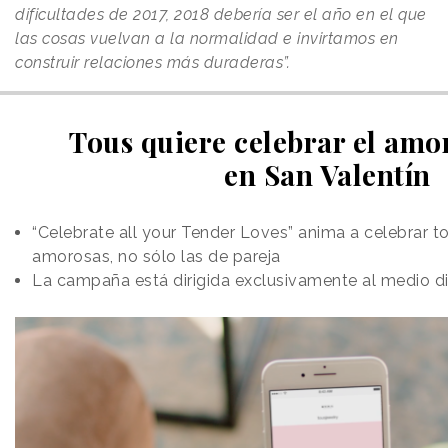
dificultades de 2017, 2018 debería ser el año en el que
las cosas vuelvan a la normalidad e invirtamos en
construir relaciones más duraderas”.
Tous quiere celebrar el amo
en San Valentín
“Celebrate all your Tender Loves” anima a celebrar t
amorosas, no sólo las de pareja
La campaña está dirigida exclusivamente al medio di