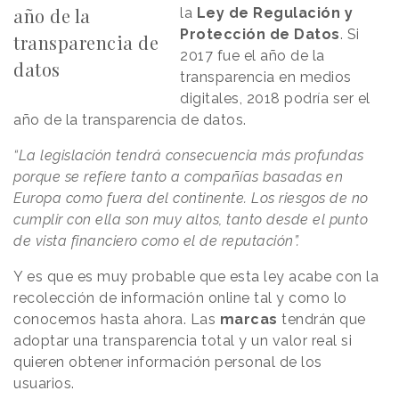
año de la
la
Ley de Regulación y
Protección de Datos
. Si
transparencia de
2017 fue el año de la
datos
transparencia en medios
digitales, 2018 podría ser el
año de la transparencia de datos.
“La legislación tendrá consecuencia más profundas
porque se refiere tanto a compañías basadas en
Europa como fuera del continente. Los riesgos de no
cumplir con ella son muy altos, tanto desde el punto
de vista financiero como el de reputación”.
Y es que es muy probable que esta ley acabe con la
recolección de información online tal y como lo
conocemos hasta ahora. Las
marcas
tendrán que
adoptar una transparencia total y un valor real si
quieren obtener información personal de los
usuarios.