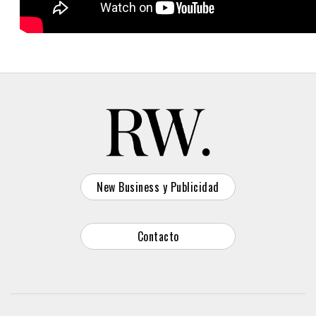
New Business y Publicidad
Contacto