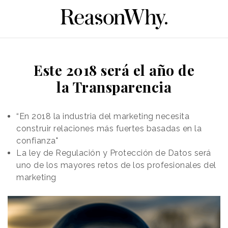
Este 2018 será el año de
la Transparencia
“En 2018 la industria del marketing necesita
construir relaciones más fuertes basadas en la
confianza"
La ley de Regulación y Protección de Datos será
uno de los mayores retos de los profesionales del
marketing