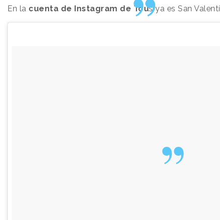
En la
cuenta de Instagram de Tou
s ya es San Valentí