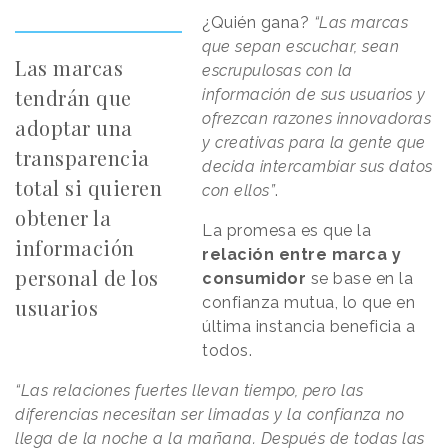
¿Quién gana?
“Las marcas
que sepan escuchar, sean
Las marcas
escrupulosas con la
tendrán que
información de sus usuarios y
ofrezcan razones innovadoras
adoptar una
y creativas para la gente que
transparencia
decida intercambiar sus datos
total si quieren
con ellos”
.
obtener la
La promesa es que la
información
relación entre marca y
personal de los
consumidor
se base en la
confianza mutua, lo que en
usuarios
última instancia beneficia a
todos.
“Las relaciones fuertes llevan tiempo, pero las
diferencias necesitan ser limadas y la confianza no
llega de la noche a la mañana. Después de todas las