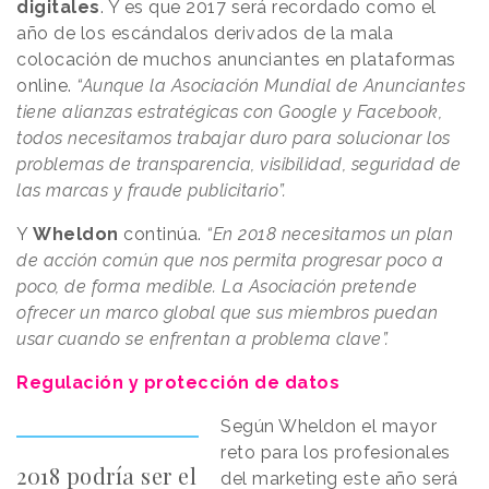
digitales
. Y es que 2017 será recordado como el
año de los escándalos derivados de la mala
colocación de muchos anunciantes en plataformas
online.
“Aunque la Asociación Mundial de Anunciantes
tiene alianzas estratégicas con Google y Facebook,
todos necesitamos trabajar duro para solucionar los
problemas de transparencia, visibilidad, seguridad de
las marcas y fraude publicitario”.
Y
Wheldon
continúa.
“En 2018 necesitamos un plan
de acción común que nos permita progresar poco a
poco, de forma medible. La Asociación pretende
ofrecer un marco global que sus miembros puedan
usar cuando se enfrentan a problema clave”.
Regulación y protección de datos
Según Wheldon el mayor
reto para los profesionales
2018 podría ser el
del marketing este año será