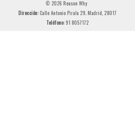
© 2026 Reason Why
Dirección:
Calle Antonio Pirala 29. Madrid, 28017
Teléfono:
91 8057172