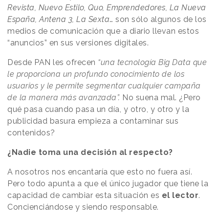
Revista, Nuevo Estilo, Quo, Emprendedores, La Nueva
España, Antena 3, La Sexta
… son sólo algunos de los
medios de comunicación que a diario llevan estos
“anuncios” en sus versiones digitales.
Desde PAN les ofrecen
“una tecnología Big Data que
le proporciona un profundo conocimiento de los
usuarios y le permite segmentar cualquier campaña
de la manera más avanzada”.
No suena mal. ¿Pero
qué pasa cuando pasa un día, y otro, y otro y la
publicidad basura empieza a contaminar sus
contenidos?
¿Nadie toma una decisión al respecto?
A nosotros nos encantaría que esto no fuera así.
Pero todo apunta a que el único jugador que tiene la
capacidad de cambiar esta situación es
el lector
.
Concienciándose y siendo responsable.