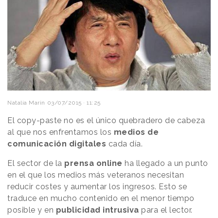
Natalia Marin
03/07/2015 · 11:25
El copy-paste no es el único quebradero de cabeza
al que nos enfrentamos los
medios de
comunicación digitales
cada día.
El sector de la
prensa online
ha llegado a un punto
en el que los medios más veteranos necesitan
reducir costes y aumentar los ingresos. Esto se
traduce en mucho contenido en el menor tiempo
posible y en
publicidad intrusiva
para el lector.