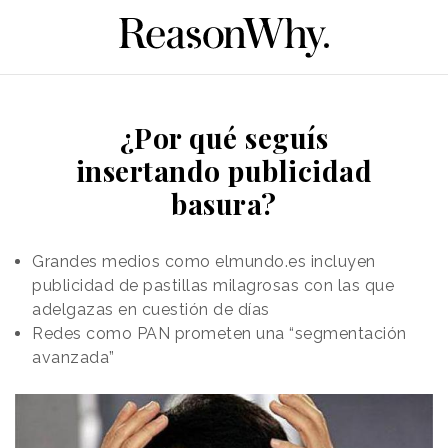
¿Por qué seguís
insertando publicidad
basura?
Grandes medios como elmundo.es incluyen
publicidad de pastillas milagrosas con las que
adelgazas en cuestión de días
Redes como PAN prometen una “segmentación
avanzada”