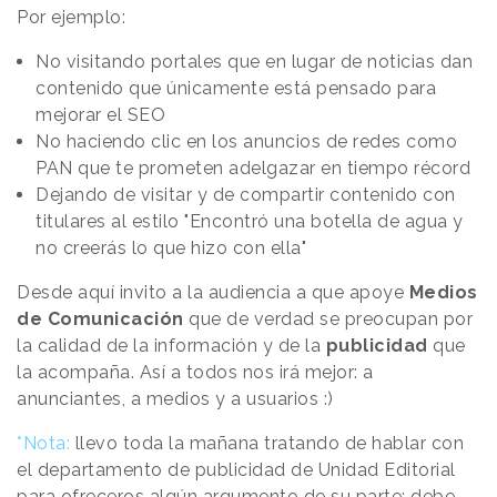
Por ejemplo:
No visitando portales que en lugar de noticias dan
contenido que únicamente está pensado para
mejorar el SEO
No haciendo clic en los anuncios de redes como
PAN que te prometen adelgazar en tiempo récord
Dejando de visitar y de compartir contenido con
titulares al estilo "Encontró una botella de agua y
no creerás lo que hizo con ella"
Desde aquí invito a la audiencia a que apoye
Medios
de Comunicación
que de verdad se preocupan por
la calidad de la información y de la
publicidad
que
la acompaña. Así a todos nos irá mejor: a
anunciantes, a medios y a usuarios :)
*Nota:
llevo toda la mañana tratando de hablar con
el departamento de publicidad de Unidad Editorial
para ofreceros algún argumento de su parte; debe