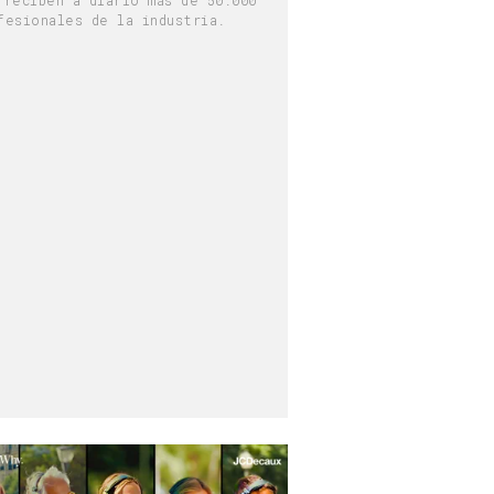
fesionales de la industria.