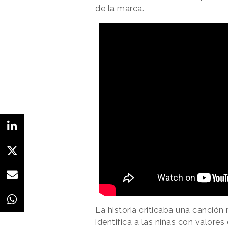
de la marca.
La historia criticaba una canción
identifica a las niñas con valores