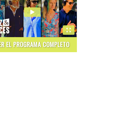
ER EL PROGRAMA COMPLETO