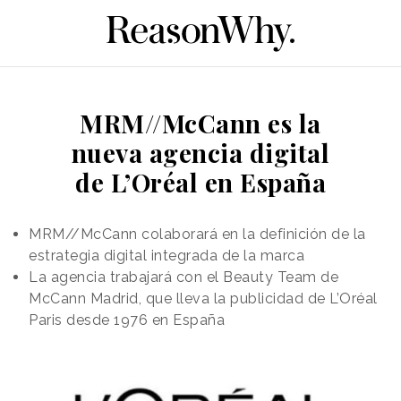
MRM//McCann es la
nueva agencia digital
de L’Oréal en España
MRM//McCann colaborará en la definición de la
estrategia digital integrada de la marca
La agencia trabajará con el Beauty Team de
McCann Madrid, que lleva la publicidad de L’Oréal
Paris desde 1976 en España