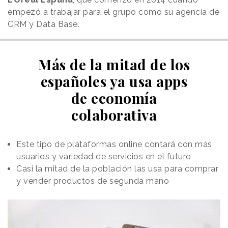
empezó a trabajar para el grupo como su agencia de
CRM y Data Base.
Más de la mitad de los
españoles ya usa apps
de economía
colaborativa
Este tipo de plataformas online contará con más
usuarios y variedad de servicios en el futuro
Casi la mitad de la población las usa para comprar
y vender productos de segunda mano