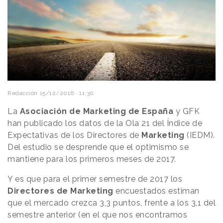
Redacción
15/12/2016 · 11:30
La
Asociación de Marketing de España
y GFK
han publicado los datos de la Ola 21 del Índice de
Expectativas de los Directores de
Marketing
(IEDM).
Del estudio se desprende que el optimismo se
mantiene para los primeros meses de 2017.
Y es que para el primer semestre de 2017 los
Directores de Marketing
encuestados estiman
que el mercado crezca 3,3 puntos, frente a los 3,1 del
semestre anterior (en el que nos encontramos