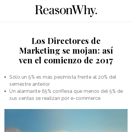
Los Directores de
Marketing se mojan: así
ven el comienzo de 2017
Sólo un 5% es más pesimista frente al 20% del
semestre anterior
Un alarmante 65% confiesa que menos del 5% de
sus ventas se realizan por e-commerce