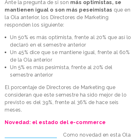
Ante la pregunta de si son
más optimistas, se
mantienen igual o son más peseimistas
que en
la Ola anterior, los Directores de Marketing
responden los siguiente:
Un 50% es más optimista, frente al 20% que así lo
declaró en el semestre anterior
Un 45% dice que se mantiene igual, frente al 60%
de la Ola anterior
Un 5% es más pesimista, frente al 20% del
semestre anterior
El porcentaje de Directores de Marketing que
consideran que este semestre ha sido mejor de lo
previsto es del 39%, frente al 36% de hace seis
meses.
Novedad: el estado del e-commerce
Como novedad en esta Ola