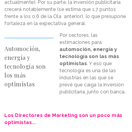
actualmente). Por su parte, la inversión publicitaria
crecerá notablemente (se estima que 1,7 puntos
frente a los 0,6 de la Ola anterior), lo que presupone
fortaleza en la expectativa general.
Por sectores, las
estimaciones para
Automoción,
automoción, energía y
energía y
tecnología son las más
optimistas
. Y eso que
tecnología son
tecnología es una de las
los más
industrias en las que se
optimistas
prevé que caiga la inversión
publicitaria, junto con banca.
Los Directores de Marketing son un poco más
optimistas...