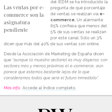
del IEDM se ha introducido la
Las ventas por e-
pregunta de qué porcentaje
commerce son la
de ventas se realizan vía
e-
commerce.
Un alarmante
asignatura
65% confiesa que menos del
pendiente
5% de sus ventas se realizan
por este canal. Sólo un 3%
dicen que más del 40% de sus ventas son online.
Desde la Asociación de Marketing de España dicen
que
“aunque la muestra sectorial es muy dispersa, con
sectores más y menos próximos al e-commerce, aún
parece que estamos bastante lejos de lo que
consideramos todos que será el futuro inmediato”.
Más info.:
Accede al Índice completo.