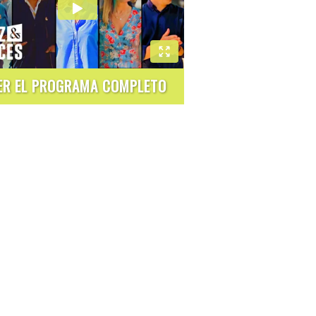
ER EL PROGRAMA COMPLETO