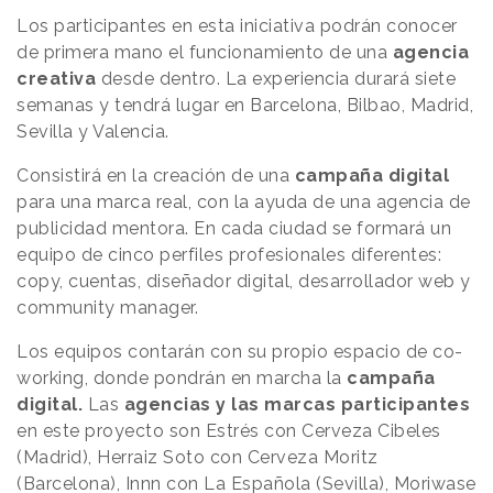
Los participantes en esta iniciativa podrán conocer
de primera mano el funcionamiento de una
agencia
creativa
desde dentro. La experiencia durará siete
semanas y tendrá lugar en Barcelona, Bilbao, Madrid,
Sevilla y Valencia.
Consistirá en la creación de una
campaña digital
para una marca real, con la ayuda de una agencia de
publicidad mentora. En cada ciudad se formará un
equipo de cinco perfiles profesionales diferentes:
copy, cuentas, diseñador digital, desarrollador web y
community manager.
Los equipos contarán con su propio espacio de co-
working, donde pondrán en marcha la
campaña
digital.
Las
agencias y las marcas participantes
en este proyecto son Estrés con Cerveza Cibeles
(Madrid), Herraiz Soto con Cerveza Moritz
(Barcelona), Innn con La Española (Sevilla), Moriwase