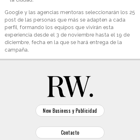
Google y las agencias mentoras seleccionarán los 25
post de las personas que más se adapten a cada
perfil, formando los equipos que vivirán esta
experiencia desde el 3 de noviembre hasta el 19 de
diciembre, fecha en la que se hará entrega de la
campaña.
New Business y Publicidad
Contacto