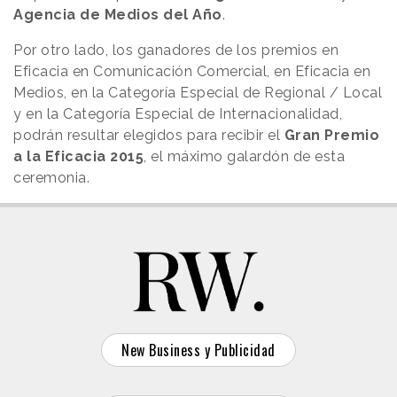
Agencia de Medios del Año
.
Por otro lado, los ganadores de los premios en
Eficacia en Comunicación Comercial, en Eficacia en
Medios, en la Categoría Especial de Regional / Local
y en la Categoría Especial de Internacionalidad,
podrán resultar elegidos para recibir el
Gran Premio
a la Eficacia 2015
, el máximo galardón de esta
ceremonia.
New Business y Publicidad