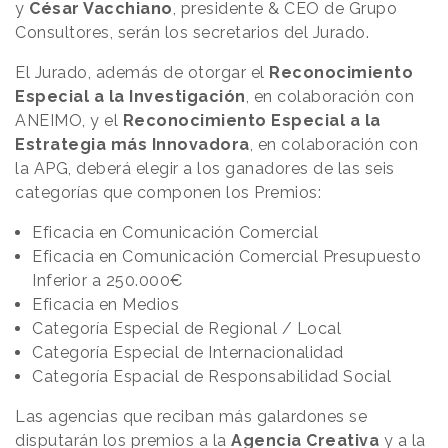
y
César Vacchiano
, presidente & CEO de Grupo
Consultores, serán los secretarios del Jurado.
El Jurado, además de otorgar el
Reconocimiento
Especial a la Investigación
, en colaboración con
ANEIMO, y el
Reconocimiento Especial a la
Estrategia más Innovadora
, en colaboración con
la APG, deberá elegir a los ganadores de las seis
categorías que componen los Premios:
Eficacia en Comunicación Comercial
Eficacia en Comunicación Comercial Presupuesto
Inferior a 250.000€
Eficacia en Medios
Categoría Especial de Regional / Local
Categoría Especial de Internacionalidad
Categoría Espacial de Responsabilidad Social
Las agencias que reciban más galardones se
disputarán los premios a la
Agencia Creativa
y a la