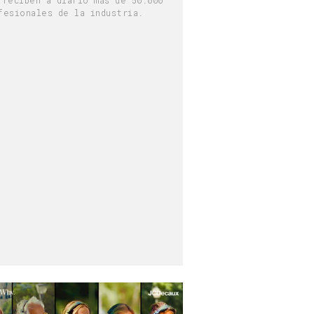
fesionales de la industria.