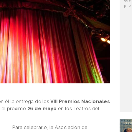
pro
n él la entrega de los
VIII Premios Nacionales
n el próximo
26 de mayo
en los Teatros del
Para celebrarlo, la Asociación de