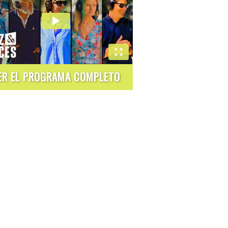
ER EL PROGRAMA COMPLETO