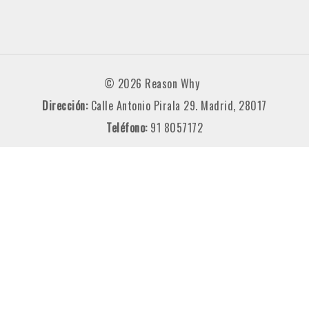
© 2026 Reason Why
Dirección:
Calle Antonio Pirala 29. Madrid, 28017
Teléfono:
91 8057172