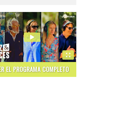
ER EL PROGRAMA COMPLETO