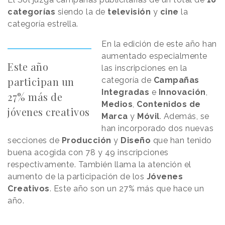
categorías
siendo la de
televisión
y
cine
la
categoría estrella.
En la edición de este año han
aumentado especialmente
Este año
las inscripciones en la
participan un
categoría de
Campañas
Integradas
e
Innovación
,
27% más de
Medios
,
Contenidos de
jóvenes creativos
Marca
y
Móvil
. Además, se
han incorporado dos nuevas
secciones de
Producción
y
Diseño
que han tenido
buena acogida con 78 y 49 inscripciones
respectivamente. También llama la atención el
aumento de la participación de los
Jóvenes
Creativos
. Este año son un 27% más que hace un
año.