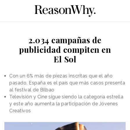
2.034 campañas de
publicidad compiten en
El Sol
Con un 6% más de piezas inscritas que el año
pasado, España es el país que más casos presenta
al festival de Bilbao
Televisión y Cine sigue siendo la categoría estrella
y este año aumenta la participación de Jóvenes
Creativos