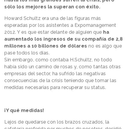
sólo los mejores la superan con éxito.
Howard Schultz era una de las figuras más
esperadas por los asistentes a Expomanagement
2012. Y es que estar delante de alguien que
ha
aumentado los ingresos de su compañía de 2,8
millones a 10 billones de dólares
no es algo que
pase todos los días.
Sin embargo, como contaba H.Schultz, no todo
había sido un camino de rosas y, como tantas otras
empresas del sector, ha sufrido las negativas
consecuencias de la crisis teniendo que tomar las
medidas necesarias para recuperar su status.
¡Y qué medidas!
Lejos de quedarse con los brazos cruzados, la
cafetería preferida por muchos de nosotros, decidió