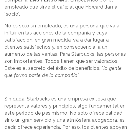
empleado que sirve el café; al que Howard llama
"socio".
No es solo un empleado, es una persona que va a
influir en las acciones de la compañía y cuya
satisfacción, en gran medida, va a dar lugar a
clientes satisfechos y, en consecuencia, a un
aumento de las ventas. Para Starbucks, las personas
son importantes. Todos tienen que ser valorados.
Este es el secreto del éxito de beneficios,
"la gente
que forma parte de la compañía".
Sin duda, Starbucks es una empresa exitosa que
representa valores y principios, algo fundamental en
este periodo de pesimismo. No solo ofrece calidad,
sino un gran servicio y una atmósfera acogedora, es
decir, ofrece experiencia. Por eso, los clientes apoyan