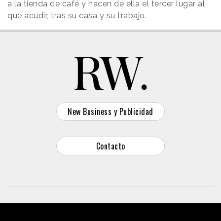
a la tienda de café y hacen de ella el tercer lugar al
que acudir, tras su casa y su trabajo.
New Business y Publicidad
Contacto
© 2026 Reason Why