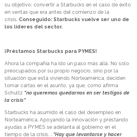
su objetivo: convertir a Starbucks en el caso de éxito
en ventas que era antes del comienzo de la
crisis.
Conseguido: Starbucks vuelve ser uno de
los líderes del sector.
¡Préstamos Starbucks para PYMES!
Ahora la compañía ha ido un paso más allá. No solo
preocupados por su propio negocio, sino por la
situación que está viviendo Norteamérica, deciden
tomar cartas en el asunto, ya que, como afirma
Schultz
"no queremos quedarnos en ser testigos de
la crisis"
Starbucks ha asumido el caso del desempleo en
Norteamérica. Apoyando la innovación y prestando
ayudas a PYMES se adelanta al gobierno en el
tiempo de la crisis. .
"Hay que levantarse y hacer