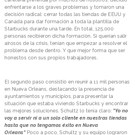
enfrentarse a los graves problemas y tomaron una
decisión radical: cerrar todas las tiendas de EEUU y
Canadá para dar formación a toda la plantilla de
Starbucks durante una tarde. En total, 125.000
personas recibieron dicha formación. Si querían salir
airosos de la crisis, tenían que empezar a resolver el
problema desde dentro. Y que mejor forma que ser
honestos con sus propios trabajadores.
El segundo paso consistió en reunir a 11 mil personas
en Nueva Orleans, destacando la presencia de
ayuntamientos y municipios, para presentar la
situación que estaba viviendo Starbucks y encontrar
las mejores soluciones. Schultz lo tenía claro:
"Yo no
voy a servir ni a un solo cliente en nuestras tiendas
hasta que no tengamos éxito en Nueva
Orleans"
Poco a poco, Schultz y su equipo lograron