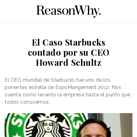
El Caso Starbucks
contado por su CEO
Howard Schultz
El CEO mundial de Starbucks fue uno de los
ponentes estrella de ExpoMangement 2012. Nos
cuenta cómo levantó la empresa hasta el punto que
todos conocemos.