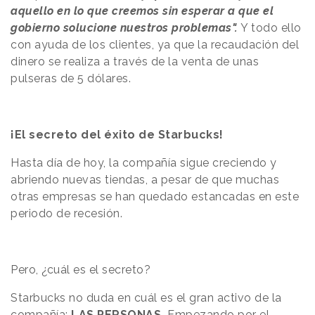
aquello en lo que creemos sin esperar a que el
gobierno solucione nuestros problemas".
Y todo ello
con ayuda de los clientes, ya que la recaudación del
dinero se realiza a través de la venta de unas
pulseras de 5 dólares.
¡El secreto del éxito de Starbucks!
Hasta día de hoy, la compañía sigue creciendo y
abriendo nuevas tiendas, a pesar de que muchas
otras empresas se han quedado estancadas en este
periodo de recesión.
Pero, ¿cuál es el secreto?
Starbucks no duda en cuál es el gran activo de la
compañía:
LAS PERSONAS.
Empezando por el