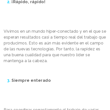
2.
¡Rápido, rápido!
Vivimos en un mundo hiper-conectado y en el que se
esperan resultados casi a tiempo real del trabajo que
producimos. Esto es aún más evidente en el campo
de las nuevas tecnologías. Por tanto, la rapidez es
una buena cualidad para que nuestro líder se
mantenga a la cabeza.
3.
Siempre enterado
Para coordinar correctamente el trabajo de varias