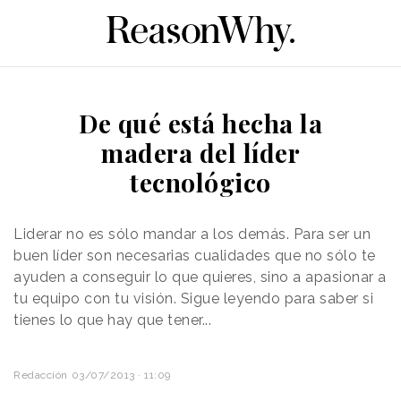
De qué está hecha la
madera del líder
tecnológico
Liderar no es sólo mandar a los demás. Para ser un
buen líder son necesarias cualidades que no sólo te
ayuden a conseguir lo que quieres, sino a apasionar a
tu equipo con tu visión. Sigue leyendo para saber si
tienes lo que hay que tener...
Redacción
03/07/2013 · 11:09