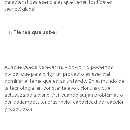
características esenciales que tienen los líderes
tecnológicos:
1.
Tienes que saber
Aunque pueda parecer muy obvio, no podemos
olvidar que para dirigir un proyecto es esencial
dominar el tema que estás tratando. En el mundo de
la tecnología, en constante evolución, hay que
actualizarse a diario. Así, cuando surjan problemas o
contratiempos, tendrás mejor capacidad de reacción
y resolución.