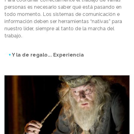
personas es necesario saber qué está pasando en
todo momento. Los sistemas de comunicación e
información deben ser herramientas “nativas” para
nuestro líder, siempre al tanto de la marcha del
trabajo.
+
Y la de regalo... Experiencia