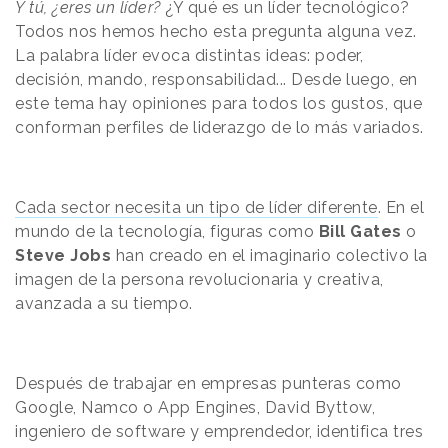
Y tú, ¿eres un líder?
¿Y qué es un líder tecnológico?
Todos nos hemos hecho esta pregunta alguna vez.
La palabra líder evoca distintas ideas: poder,
decisión, mando, responsabilidad... Desde luego, en
este tema hay opiniones para todos los gustos, que
conforman perfiles de liderazgo de lo más variados.
Cada sector necesita un tipo de líder diferente
. En el
mundo de la tecnología, figuras como
Bill Gates
o
Steve Jobs
han creado en el imaginario colectivo la
imagen de la persona revolucionaria y creativa,
avanzada a su tiempo.
Después de trabajar en empresas punteras como
Google, Namco o App Engines, David Byttow,
ingeniero de software y emprendedor, identifica tres