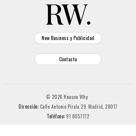
New Business y Publicidad
Contacto
© 2026 Reason Why
Dirección:
Calle Antonio Pirala 29. Madrid, 28017
Teléfono:
91 8057172