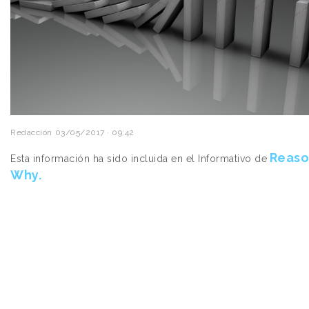
Redacción
03/05/2017 · 09:42
Reaso
Esta información ha sido incluida en el Informativo de
Why.