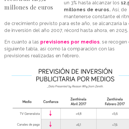
un 3% hasta alcanzar los
12.
millones de euros
millones de euros.
Así, de
mantenerse constante el rit
de crecimiento previsto para este año, se alcanzaría la 
de inversión del año 2007, récord hasta ahora, en 2025.
En cuanto a las
previsiones por medios
, se recogen 
siguiente tabla, así como la comparación con las
previsiones realizadas en febrero.