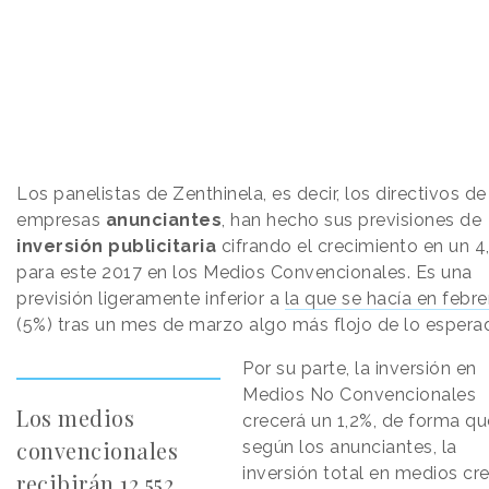
Los panelistas de Zenthinela, es decir, los directivos de
empresas
anunciantes
, han hecho sus previsiones de
inversión publicitaria
cifrando el crecimiento en un 4
para este 2017 en los Medios Convencionales. Es una
previsión ligeramente inferior a
la que se hacía en febre
(5%) tras un mes de marzo algo más flojo de lo espera
Por su parte, la inversión en
Medios No Convencionales
Los medios
crecerá un 1,2%, de forma qu
convencionales
según los anunciantes, la
inversión total en medios cr
recibirán 12.552