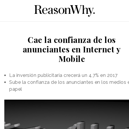
Cae la confianza de los
anunciantes en Internet y
Mobile
La inversión publicitaria crecerá un 4,7% en 2017
Sube la confianza de los anunciantes en los medios 
papel