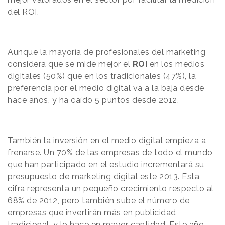
del ROI.
Aunque la mayoría de profesionales del marketing
considera que se mide mejor el
ROI
en los medios
digitales (50%) que en los tradicionales (47%), la
preferencia por el medio digital va a la baja desde
hace años, y ha caído 5 puntos desde 2012.
También la inversión en el medio digital empieza a
frenarse. Un 70% de las empresas de todo el mundo
que han participado en el estudio incrementará su
presupuesto de marketing digital este 2013. Esta
cifra representa un pequeño crecimiento respecto al
68% de 2012, pero también sube el número de
empresas que invertirán más en publicidad
tradicional, y lo hace en mayor cantidad. Este año