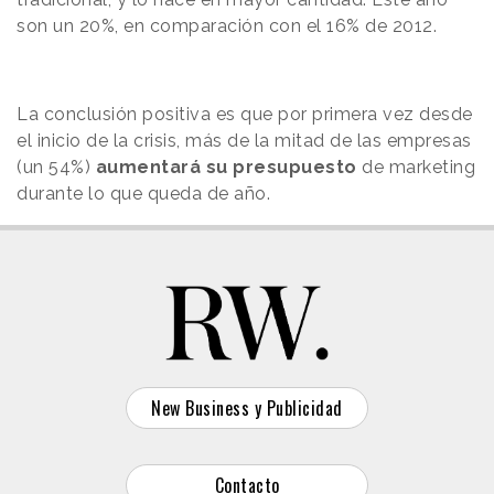
son un 20%, en comparación con el 16% de 2012.
La conclusión positiva es que por primera vez desde
el inicio de la crisis, más de la mitad de las empresas
(un 54%)
aumentará su presupuesto
de marketing
durante lo que queda de año.
New Business y Publicidad
Contacto