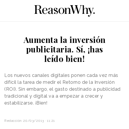
Aumenta la inversión
publicitaria. Sí, ¡has
leído bien!
Los nuevos canales digitales ponen cada vez más
difícil la tarea de medir el Retorno de la Inversión
(ROI). Sin embargo, el gasto destinado a publicidad
tradicional y digital va a empezar a crecer y
estabilizarse. ¡Bien!
Redacción
20/03/2013 · 11:21