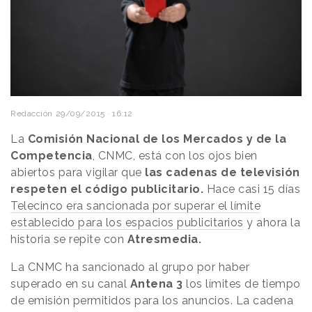
Redacción
29/09/2015 · 16:12
La
Comisión Nacional de los Mercados y de la
Competencia
, CNMC, está con los ojos bien
abiertos para vigilar que
las cadenas de televisión
respeten el código publicitario.
Hace casi 15 días
Telecinco era sancionada por superar el límite
establecido para los espacios publicitarios
y ahora la
historia se repite con
Atresmedia.
La CNMC ha sancionado al grupo por haber
superado en su canal
Antena 3
los límites de tiempo
de emisión permitidos para los anuncios. La cadena