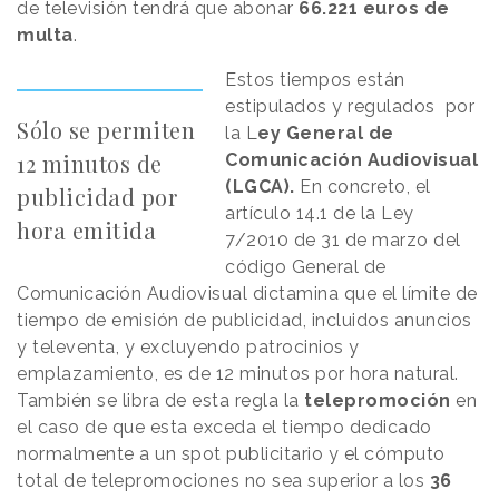
de televisión tendrá que abonar
66.221 euros de
multa
.
Estos tiempos están
estipulados y regulados por
Sólo se permiten
la L
ey General de
12 minutos de
Comunicación Audiovisual
(LGCA).
En concreto, el
publicidad por
artículo 14.1 de la Ley
hora emitida
7/2010 de 31 de marzo del
código General de
Comunicación Audiovisual dictamina que el límite de
tiempo de emisión de publicidad, incluidos anuncios
y televenta, y excluyendo patrocinios y
emplazamiento, es de 12 minutos por hora natural.
También se libra de esta regla la
telepromoción
en
el caso de que esta exceda el tiempo dedicado
normalmente a un spot publicitario y el cómputo
total de telepromociones no sea superior a los
36