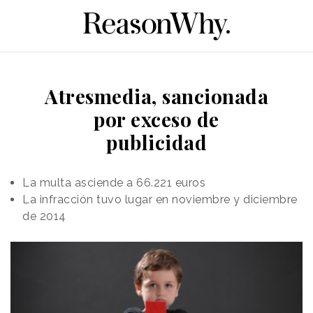
Atresmedia, sancionada
por exceso de
publicidad
La multa asciende a 66.221 euros
La infracción tuvo lugar en noviembre y diciembre
de 2014