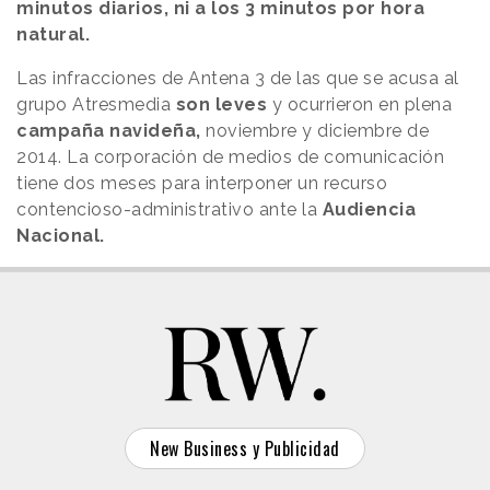
minutos diarios, ni a los 3 minutos por hora
natural.
Las infracciones de Antena 3 de las que se acusa al
grupo Atresmedia
son leves
y ocurrieron en plena
campaña navideña,
noviembre y diciembre de
2014. La corporación de medios de comunicación
tiene dos meses para interponer un recurso
contencioso-administrativo ante la
Audiencia
Nacional.
New Business y Publicidad