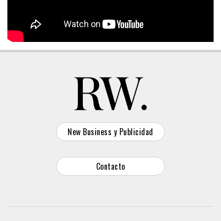
New Business y Publicidad
Contacto