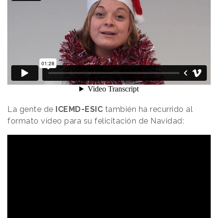
La gente de
ICEMD-ESIC
también ha recurrido al
formato vídeo para su felicitación de Navidad: