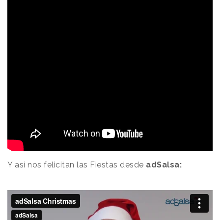
Y así nos felicitan las Fiestas desde
adSalsa: