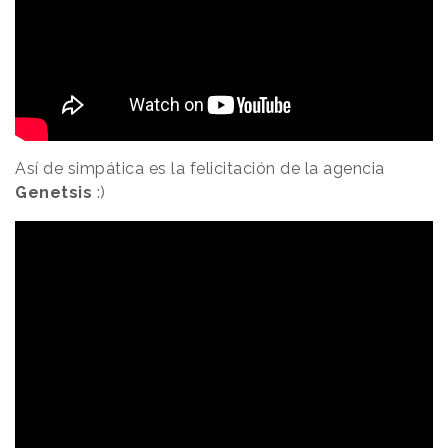
Así de simpática es la felicitación de la agencia
Genetsis
:)