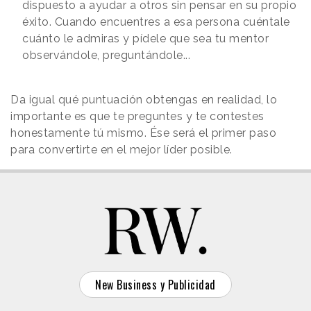
dispuesto a ayudar a otros sin pensar en su propio
éxito. Cuando encuentres a esa persona cuéntale
cuánto le admiras y pídele que sea tu mentor
observándole, preguntándole...
Da igual qué puntuación obtengas en realidad, lo
importante es que te preguntes y te contestes
honestamente tú mismo. Ése será el primer paso
para convertirte en el mejor líder posible.
New Business y Publicidad