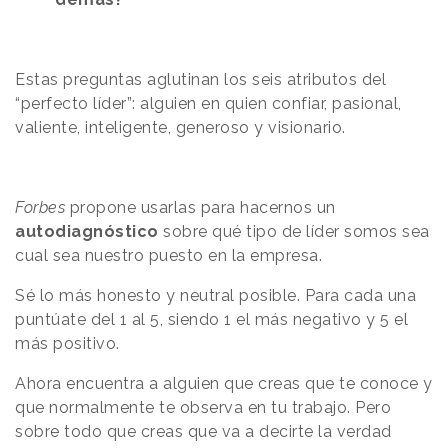
Estas preguntas aglutinan los seis
atributos del
“perfecto líder”: alguien en quien confiar, pasional,
valiente, inteligente, generoso y visionario.
Forbes
propone usarlas para hacernos un
autodiagnóstico
sobre qué tipo de líder somos sea
cual sea nuestro puesto en la empresa.
Sé lo más honesto y neutral posible. Para cada una
puntúate del 1 al 5, siendo 1 el más negativo y 5 el
más positivo.
Ahora encuentra a alguien que creas que te conoce y
que normalmente te observa en tu trabajo. Pero
sobre todo que creas que va a decirte la verdad