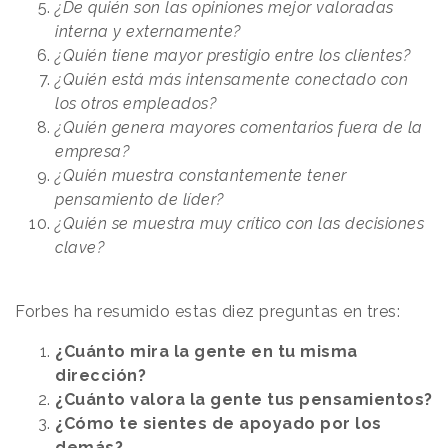
¿De quién son las opiniones mejor valoradas
interna y externamente?
¿Quién tiene mayor prestigio entre los clientes?
¿Quién está más intensamente conectado con
los otros empleados?
¿Quién genera mayores comentarios fuera de la
empresa?
¿Quién muestra constantemente tener
pensamiento de líder?
¿Quién se muestra muy crítico con las decisiones
clave?
Forbes ha resumido estas diez preguntas en tres:
¿Cuánto mira la gente en tu misma
dirección?
¿Cuánto valora la gente tus pensamientos?
¿Cómo te sientes de apoyado por los
demás?