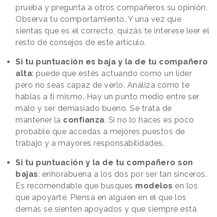
prueba y pregunta a otros compañeros su opinión.
Observa tu comportamiento
.
Y una vez que
sientas que es el correcto, quizás te interese leer el
resto de consejos de este artículo.
Si tu puntuación es baja y la de tu compañero
alta
: puede que estés actuando como un líder
pero no seas capaz de verlo. Analiza cómo te
hablas a ti mismo. Hay un punto medio entre ser
malo y ser demasiado bueno. Se trata de
mantener la
confianza
. Si no lo haces es poco
probable que accedas a mejores puestos de
trabajo
y a mayores responsabilidades.
Si tu puntuación y la de tu compañero son
bajas
: enhorabuena a los dos por ser tan sinceros.
Es recomendable que busques
modelos
en los
que apoyarte. Piensa en alguien en el que los
demás se sienten apoyados y que siempre está