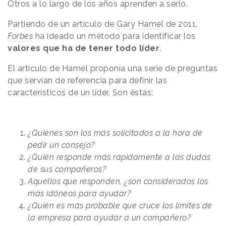
Otros a lo largo de los años aprenden a serlo.
Partiendo de un artículo de
Gary Hamel
de 2011,
Forbes
ha ideado un método para identificar los
valores que ha de tener todo líder
.
El artículo de Hamel proponía una serie de preguntas
que servían de referencia para definir las
característicos de un líder. Son éstas:
¿Quiénes son los más solicitados a la hora de
pedir un consejo?
¿Quién responde más rápidamente a las dudas
de sus compañeros?
Aquellos que responden, ¿son considerados los
más idóneos para ayudar?
¿Quién es más probable que cruce los límites de
la empresa para ayudar a un compañero?