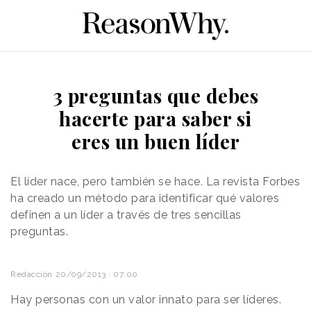
3 preguntas que debes
hacerte para saber si
eres un buen líder
El líder nace, pero también se hace. La revista Forbes
ha creado un método para identificar qué valores
definen a un líder a través de tres sencillas
preguntas.
Redacción
20/09/2013 · 07:00
Hay personas con un valor innato para ser líderes.