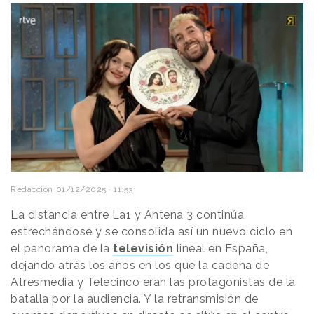
Redacción
01/12/2025 · 11:53
La distancia entre La1 y Antena 3 continúa
estrechándose y se consolida así un nuevo ciclo en
el panorama de la
televisión
lineal en España,
dejando atrás los años en los que la cadena de
Atresmedia y Telecinco eran las protagonistas de la
batalla por la audiencia. Y la retransmisión de