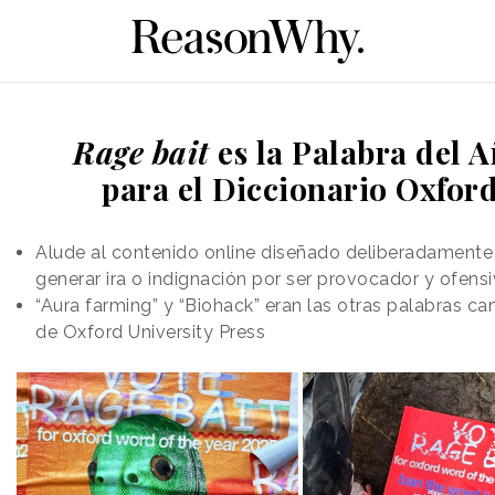
Rage bait
es la Palabra del 
para el Diccionario Oxfor
Alude al contenido online diseñado deliberadamente
generar ira o indignación por ser provocador y ofens
“Aura farming” y “Biohack” eran las otras palabras ca
de Oxford University Press