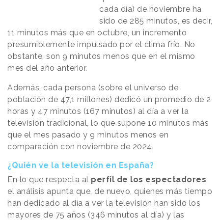
cada día) de noviembre ha
sido de 285 minutos, es decir,
11 minutos más que en octubre, un incremento
presumiblemente impulsado por el clima frío. No
obstante, son 9 minutos menos que en el mismo
mes del año anterior.
Además, cada persona (sobre el universo de
población de 47,1 millones) dedicó un promedio de 2
horas y 47 minutos (167 minutos) al día a ver la
televisión tradicional, lo que supone 10 minutos más
que el mes pasado y 9 minutos menos en
comparación con noviembre de 2024.
¿Quién ve la televisión en España?
En lo que respecta al
perfil de los espectadores
,
el análisis apunta que, de nuevo, quienes más tiempo
han dedicado al día a ver la televisión han sido los
mayores de 75 años (346 minutos al día) y las