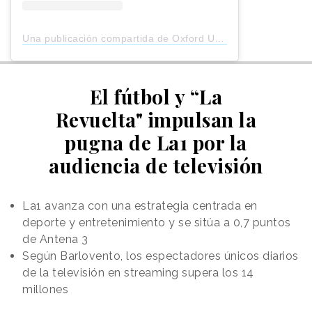
Una publicación compartida de Oxford University Press (@oxunipress)
El fútbol y “La
Revuelta" impulsan la
pugna de La1 por la
audiencia de televisión
La1 avanza con una estrategia centrada en
deporte y entretenimiento y se sitúa a 0,7 puntos
de Antena 3
Según Barlovento, los espectadores únicos diarios
de la televisión en streaming supera los 14
millones