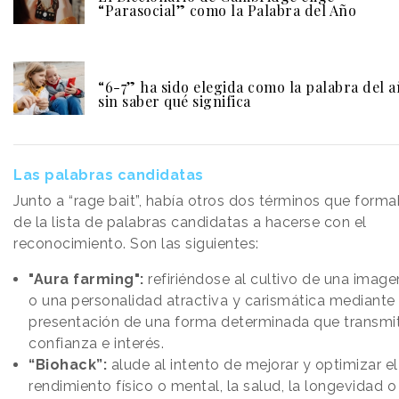
“Parasocial” como la Palabra del Año
“6-7” ha sido elegida como la palabra del 
sin saber qué significa
Las palabras candidatas
Junto a “rage bait”, había otros dos términos que form
de la lista de palabras candidatas a hacerse con el
reconocimiento. Son las siguientes:
"Aura farming":
refiriéndose al cultivo de una image
o una personalidad atractiva y carismática mediante 
presentación de una forma determinada que transmit
confianza e interés.
“Biohack”:
alude al intento de mejorar y optimizar el
rendimiento físico o mental, la salud, la longevidad o