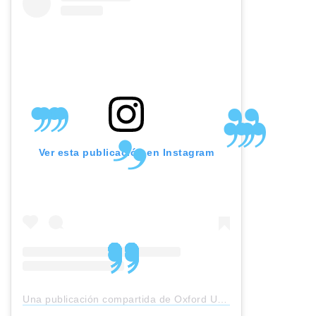
Ver esta publicación en Instagram
Una publicación compartida de Oxford University Press (@oxunipress)