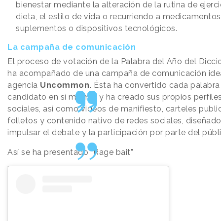
bienestar mediante la alteración de la rutina de ejercic
dieta, el estilo de vida o recurriendo a medicamentos
suplementos o dispositivos tecnológicos.
La campaña de comunicación
El proceso de votación de la Palabra del Año del Dicci
ha acompañado de una campaña de comunicación idea
agencia
Uncommon.
Ésta ha convertido cada palabra
candidato en sí mismo, y ha creado sus propios perfile
sociales, así como videos de manifiesto, carteles public
folletos y contenido nativo de redes sociales, diseñad
impulsar el debate y la participación por parte del públ
Así se ha presentado “Rage bait”