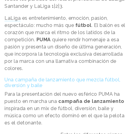
Santander y LaLiga 1|2|3.
LaLiga
es entretenimiento, emoción, pasión,
espectáculo: mucho más que
fútbol
. El balón es el
corazón que marca el ritmo de los latidos de la
competición.
PUMA
quiere rendir homenaje a esa
pasión y presenta un diseño de última generación,
que incorpora la tecnología exclusiva desarrollada
por la marca con una llamativa combinación de
colores.
Una campaña de lanzamiento que mezcla fútbol,
diversión y baile
Para la presentación del nuevo esférico PUMA ha
puesto en marcha una
campaña de lanzamiento
inspirada en un mix de fútbol, diversión, baile y
música como un efecto dominó en el que la pelota
es el detonante.