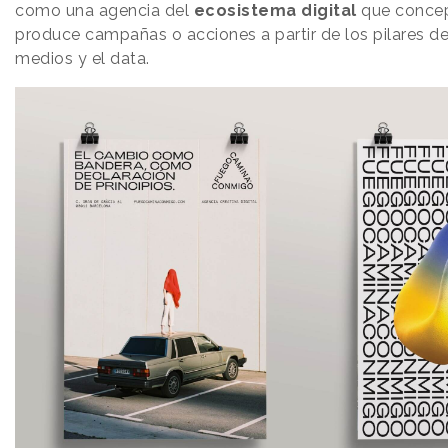
como una agencia del
ecosistema
digital
que concept
produce campañas o acciones a partir de los pilares de 
medios y el data.