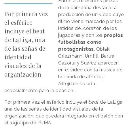
Entre las diferentes piezas
de la campaña destaca la
Por primera vez
producción de un vídeo cuyo
el esférico
ritmo viene marcado por los
latidos del corazón de los
incluye el beat
jugadores y con los
propios
de LaLiga, una
futbolistas como
de las señas de
protagonistas
. Oblak,
identidad
Griezmann, Umtiti, Bartra,
Cazorla y Suárez aparecen
visuales de la
en el vídeo con la música de
organización
la banda de afrotrap
Afrojuice creada
especialmente para la ocasión.
Por primera vez el esférico incluye el
beat
de LaLiga,
una de las señas de identidad visuales de la
organización, que quedará integrado en el balón con
el logotipo de PUMA.