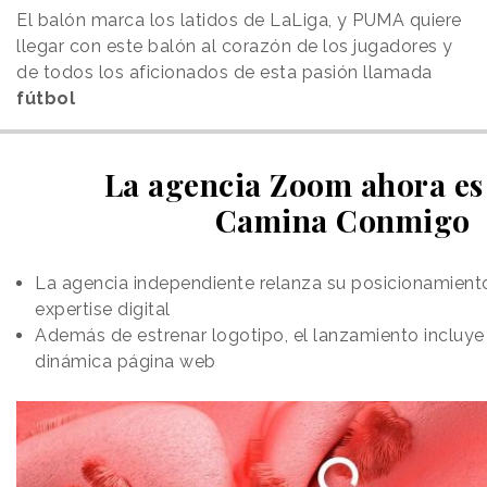
El balón marca los latidos de LaLiga, y PUMA quiere
llegar con este balón al corazón de los jugadores y
de todos los aficionados de esta pasión llamada
fútbol
La agencia Zoom ahora es
Camina Conmigo
La agencia independiente relanza su posicionamiento
expertise digital
Además de estrenar logotipo, el lanzamiento incluye
dinámica página web