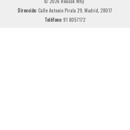
© 2026 Reason Why
Dirección:
Calle Antonio Pirala 29. Madrid, 28017
Teléfono:
91 8057172