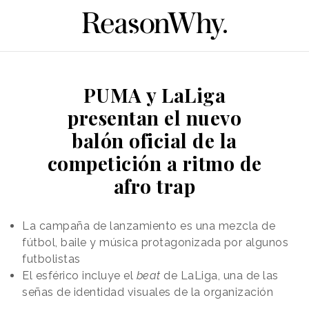
PUMA y LaLiga
presentan el nuevo
balón oficial de la
competición a ritmo de
afro trap
La campaña de lanzamiento es una mezcla de
fútbol, baile y música protagonizada por algunos
futbolistas
El esférico incluye el
beat
de LaLiga, una de las
señas de identidad visuales de la organización