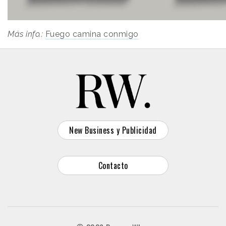
Más info.:
Fuego camina conmigo
New Business y Publicidad
Contacto