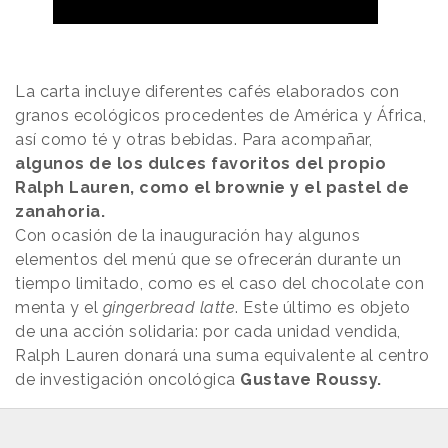
La carta incluye diferentes cafés elaborados con
granos ecológicos procedentes de América y África,
así como té y otras bebidas. Para acompañar,
algunos de los dulces favoritos del propio
Ralph Lauren, como el brownie y el pastel de
zanahoria.
Con ocasión de la inauguración hay algunos
elementos del menú que se ofrecerán durante un
tiempo limitado, como es el caso del chocolate con
menta y el
gingerbread latte
. Este último es objeto
de una acción solidaria: por cada unidad vendida,
Ralph Lauren donará una suma equivalente al centro
de investigación oncológica
Gustave Roussy.