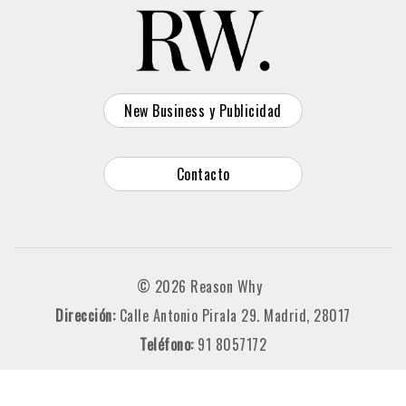
New Business y Publicidad
Contacto
© 2026 Reason Why
Dirección:
Calle Antonio Pirala 29. Madrid, 28017
Teléfono:
91 8057172