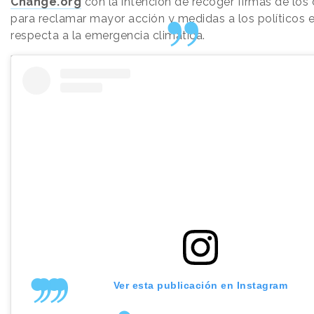
Change.org
con la intención de recoger firmas de los
para reclamar mayor acción y medidas a los políticos e
respecta a la emergencia climática.
Ver esta publicación en Instagram