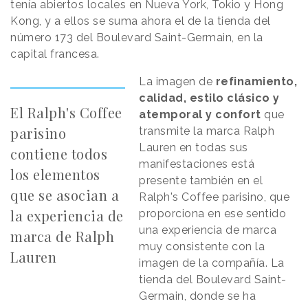
tenía abiertos locales en Nueva York, Tokio y Hong
Kong, y a ellos se suma ahora el de la tienda del
número 173 del Boulevard Saint-Germain, en la
capital francesa.
La imagen de
refinamiento,
calidad, estilo clásico y
El Ralph's Coffee
atemporal y confort
que
parisino
transmite la marca Ralph
Lauren en todas sus
contiene todos
manifestaciones está
los elementos
presente también en el
que se asocian a
Ralph's Coffee parisino, que
la experiencia de
proporciona en ese sentido
una experiencia de marca
marca de Ralph
muy consistente con la
Lauren
imagen de la compañía. La
tienda del Boulevard Saint-
Germain, donde se ha