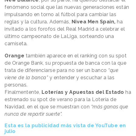
fenómeno social que las nuevas generaciones están
impulsando en torno al fútbol para cambiar las
reglas y la cultura. Además,
Nivea Men Spain,
ha
invitado a los forofos del Real Madrid a celebrar el
último campeonato de LaLiga, sorteando una
camiseta.
Orange
también aparece en el ranking con su spot
de Orange Bank, su propuesta de banca con la que
trata de diferenciarse para no ser un banco
“que
viene de la banca”
y entender y escuchar a las
personas.
Finalmentente,
Loterías y Apuestas del Estado
ha
estrenado su spot de verano para la Lotería de
Navidad, en el que se muestran con
“más ganas que
nunca de repartir suerte”.
Esta es la publicidad más vista de YouTube en
julio