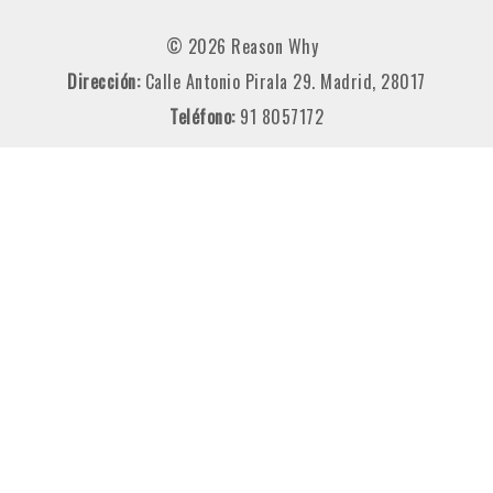
© 2026 Reason Why
Dirección:
Calle Antonio Pirala 29. Madrid, 28017
Teléfono:
91 8057172