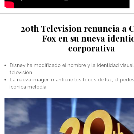
20th Television renuncia a 
Fox en su nueva identi
corporativa
Disney ha modificado el nombre y la identidad visual
televisión
La nueva imagen mantiene los focos de luz, el pedes
icónica melodía