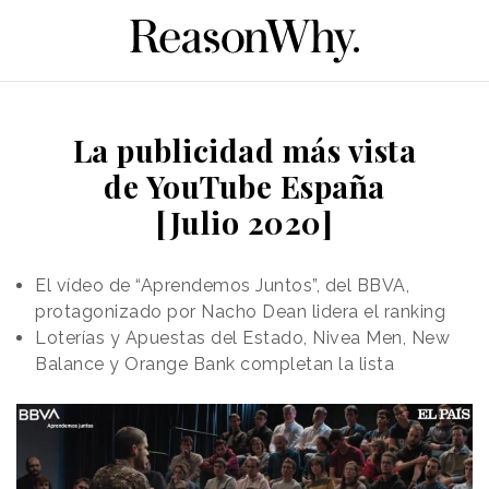
La publicidad más vista
de YouTube España
[Julio 2020]
El vídeo de “Aprendemos Juntos”, del BBVA,
protagonizado por Nacho Dean lidera el ranking
Loterías y Apuestas del Estado, Nivea Men, New
Balance y Orange Bank completan la lista