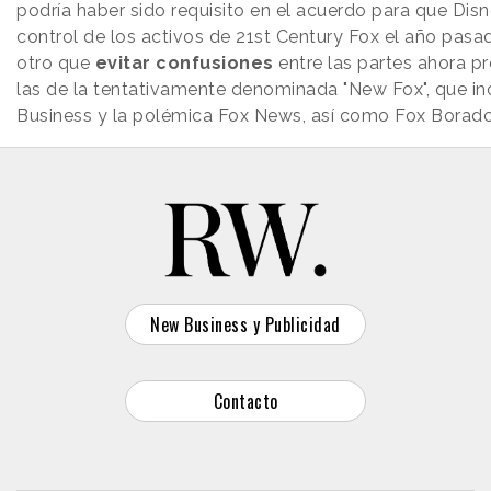
podría haber sido requisito en el acuerdo para que Disn
control de los activos de 21st Century Fox el año pasad
otro que
evitar confusiones
entre las partes ahora p
las de la tentativamente denominada "New Fox", que in
Business y la polémica Fox News, así como Fox Borad
New Business y Publicidad
Contacto