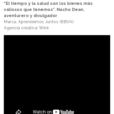
“El tiempo y la salud son los bienes más
valiosos que tenemos”. Nacho Dean,
aventurero y divulgador
Marca: Aprendemos Juntos (BBVA)
Agencia creativa: Wink