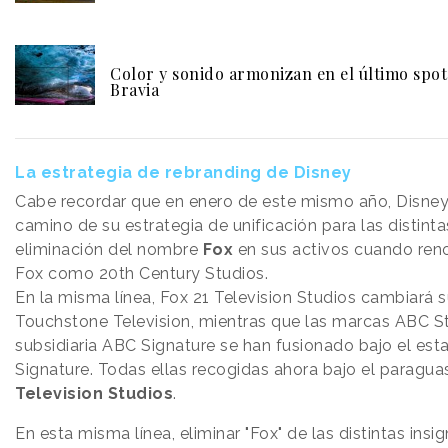
Color y sonido armonizan en el último spo
Bravia
La estrategia de rebranding de Disney
Cabe recordar que en enero de este mismo año, Disney
camino de su estrategia de unificación para las distint
eliminación del nombre
Fox
en sus activos cuando ren
Fox como 20th Century Studios.
En la misma línea, Fox 21 Television Studios cambiará 
Touchstone Television, mientras que las marcas ABC St
subsidiaria ABC Signature se han fusionado bajo el es
Signature. Todas ellas recogidas ahora bajo el paragu
Television Studios
.
En esta misma línea, eliminar "Fox" de las distintas insi