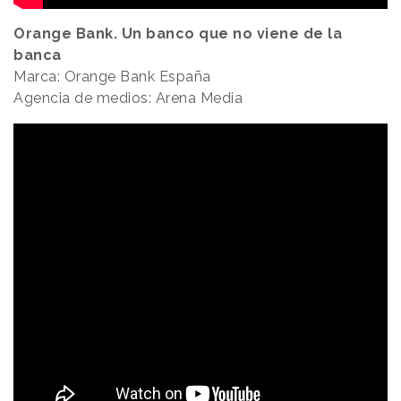
Orange Bank. Un banco que no viene de la
banca
Marca: Orange Bank España
Agencia de medios: Arena Media