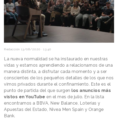
Redacción
13/08/2020 · 13:40
La nueva normalidad se ha instaurado en nuestras
vidas y estamos aprendiendo a relacionarnos de una
manera distinta, a disfrutar cada momento y a ser
conscientes de los pequeños detalles de los que nos
vimos privados durante el confinamiento. Este es el
punto de partida del que surgen
los anuncios más
vistos en YouTube
en el mes de julio. En la lista
encontramos a BBVA, New Balance, Loterías y
Apuestas del Estado, Nivea Men Spain y Orange
Bank.