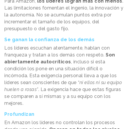
Para Amazon,
los líderes logran más con menos
.
Las limitaciones fomentan el ingenio, la innovación y
la autonomía. No se acumulan puntos extra por
incrementar el tamaño de los equipos, del
presupuesto o del gasto fijo.
Se ganan la confianza de los demás
Los líderes escuchan atentamente, hablan con
franqueza y tratan a los demás con respeto.
Son
abiertamente autocríticos
, incluso si esta
condición los pone en una situación difícil o
incómoda. Esta exigencia personal lleva a que los
líderes sean conscientes de que
“ni ellos ni su equipo
huelen a rosas”
. La exigencia hace que estas figuras
se comparen a sí mismas y a su equipo con los
mejores.
Profundizan
En Amazon los líderes no controlan los procesos