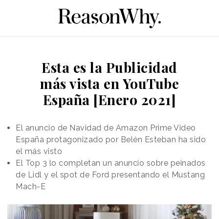
Esta es la Publicidad
más vista en YouTube
España [Enero 2021]
El anuncio de Navidad de Amazon Prime Video
España protagonizado por Belén Esteban ha sido
el más visto
El Top 3 lo completan un anuncio sobre peinados
de Lidl y el spot de Ford presentando el Mustang
Mach-E