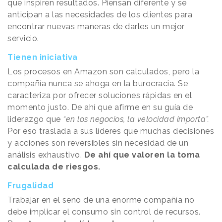
que inspiren resultados. Piensan diferente y se
anticipan a las necesidades de los clientes para
encontrar nuevas maneras de darles un mejor
servicio.
Tienen iniciativa
Los procesos en Amazon son calculados, pero la
compañía nunca se ahoga en la burocracia. Se
caracteriza por ofrecer soluciones rápidas en el
momento justo. De ahí que afirme en su guía de
liderazgo que
“en los negocios, la velocidad importa”.
Por eso traslada a sus líderes que muchas decisiones
y acciones son reversibles sin necesidad de un
análisis exhaustivo.
De ahí que valoren la toma
calculada de riesgos.
Frugalidad
Trabajar en el seno de una enorme compañía no
debe implicar el consumo sin control de recursos.