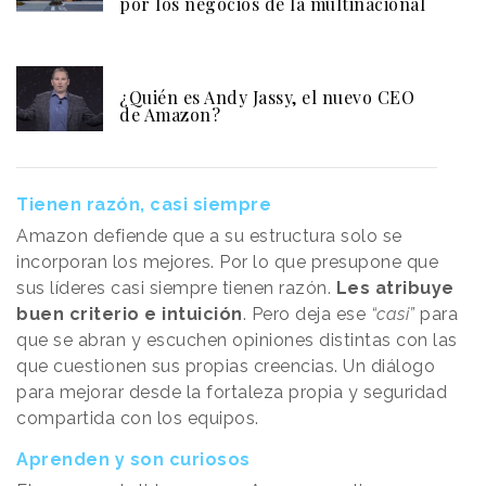
por los negocios de la multinacional
¿Quién es Andy Jassy, el nuevo CEO
de Amazon?
Tienen razón, casi siempre
Amazon defiende que a su estructura solo se
incorporan los mejores. Por lo que presupone que
sus líderes casi siempre tienen razón.
Les atribuye
buen criterio e intuición
. Pero deja ese
“casi”
para
que se abran y escuchen opiniones distintas con las
que cuestionen sus propias creencias. Un diálogo
para mejorar desde la fortaleza propia y seguridad
compartida con los equipos.
Aprenden y son curiosos