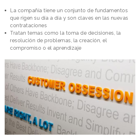
La compañía tiene un conjunto de fundamentos
que rigen su día a día y son claves en las nuevas
contrataciones
Tratan temas como la toma de decisiones, la
resolución de problemas, la creación, el
compromiso o el aprendizaje