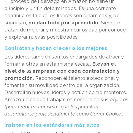
El proceso de liderazgo en Amazon no tiene un
principio y un fin determinados. Es una corriente
continua en la que los líderes son dinámicos y, por
supuesto,
no dan todo por aprendido
. Siempre
tratan de mejorar y muestran curiosidad por conocer
y explorar nuevas posibilidades.
Contratan y hacen crecer a los mejores
Los líderes también son los encargados de atraer y
formar a otros en esta misma escala.
Elevan el
nivel de la empresa con cada contratación y
promoción
. Reconocen el talento excepcional y
fomentan su movilidad dentro de la organización.
Desarrollan nuevos líderes y actúan como mentores.
Amazon dice que trabajan
en nombre de sus equipos
"para crear mecanismos que les permitan
desarrollarse profesionalmente como Carrer Choice”.
Insisten en los estándares más altos