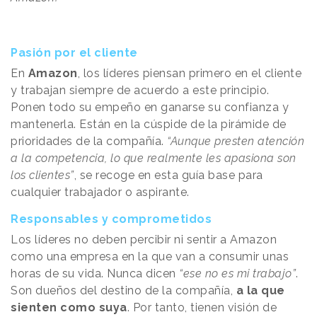
Pasión por el cliente
En
Amazon
, los líderes piensan primero en el cliente
y trabajan siempre de acuerdo a este principio.
Ponen todo su empeño en ganarse su confianza y
mantenerla. Están en la cúspide de la pirámide de
prioridades de la compañía.
“Aunque presten atención
a la competencia, lo que realmente les apasiona son
los clientes”
, se recoge en esta guía base para
cualquier trabajador o aspirante.
Responsables y comprometidos
Los líderes no deben percibir ni sentir a Amazon
como una empresa en la que van a consumir unas
horas de su vida. Nunca dicen
“ese no es mi trabajo”
.
Son dueños del destino de la compañía,
a la que
sienten como suya
. Por tanto, tienen visión de