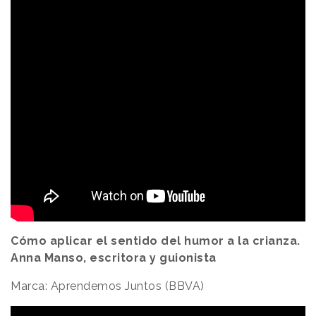
Cómo aplicar el sentido del humor a la crianza.
Anna Manso, escritora y guionista
Marca: Aprendemos Juntos (BBVA)