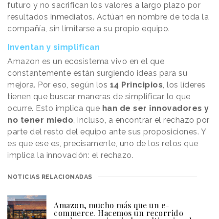
futuro y no sacrifican los valores a largo plazo por
resultados inmediatos. Actúan en nombre de toda la
compañía, sin limitarse a su propio equipo.
Inventan y simplifican
Amazon es un ecosistema vivo en el que
constantemente están surgiendo ideas para su
mejora. Por eso, según los
14 Principios
, los líderes
tienen que buscar maneras de simplificar lo que
ocurre. Esto implica que
han de ser innovadores y
no tener miedo
, incluso, a encontrar el rechazo por
parte del resto del equipo ante sus proposiciones. Y
es que ese es, precisamente, uno de los retos que
implica la innovación: el rechazo.
NOTICIAS RELACIONADAS
Amazon, mucho más que un e-
commerce. Hacemos un recorrido