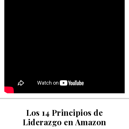
Los 14 Principios de
Liderazgo en Amazon