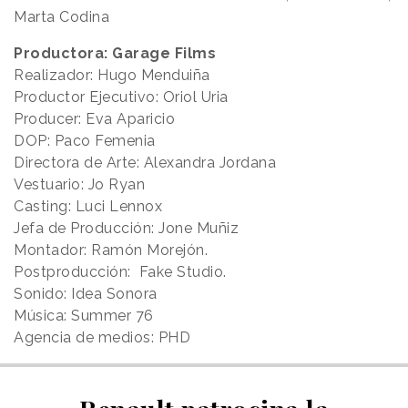
Marta Codina
Productora: Garage Films
Realizador: Hugo Menduiña
Productor Ejecutivo: Oriol Uria
Producer: Eva Aparicio
DOP: Paco Femenia
Directora de Arte: Alexandra Jordana
Vestuario: Jo Ryan
Casting: Luci Lennox
Jefa de Producción: Jone Muñiz
Montador: Ramón Morejón.
Postproducción: Fake Studio.
Sonido: Idea Sonora
Música: Summer 76
Agencia de medios: PHD