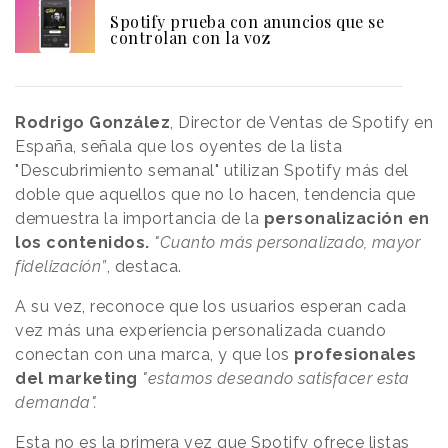
Spotify prueba con anuncios que se
controlan con la voz
Rodrigo González
, Director de Ventas de Spotify en
España, señala que los oyentes de la lista
"Descubrimiento semanal" utilizan Spotify más del
doble que aquellos que no lo hacen, tendencia que
demuestra la importancia de la
personalización en
los contenidos.
"Cuanto más personalizado, mayor
fidelización”
, destaca.
A su vez, reconoce que los usuarios esperan cada
vez más una experiencia personalizada cuando
conectan con una marca, y que los
profesionales
del
marketing
"estamos deseando satisfacer esta
demanda".
Esta no es la primera vez que Spotify ofrece listas