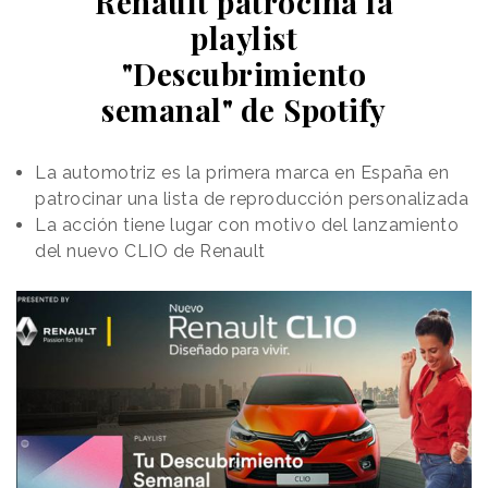
Renault patrocina la
playlist
"Descubrimiento
semanal" de Spotify
La automotriz es la primera marca en España en
patrocinar una lista de reproducción personalizada
La acción tiene lugar con motivo del lanzamiento
del nuevo CLIO de Renault