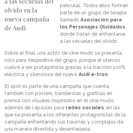
a las secuelas del
películas. Todos ellos forman
olvido en la
parte de un grupo de terapia
nueva campaña
llamado
Asociación para
de Audi
los Personajes Olvidados
,
donde tratan de enfrentarse
a las secuelas del olvido.
Sobre el final, una actriz de cine mudo se presenta
solo para despedirse del grupo, porque el silencio
vuelve a ser protagonista gracias a la tracción 100%
eléctrica y silenciosa del nuevo
Audi
e-tron
,
El spot es parte de una campaña que cuenta
también con pósters, banderolas y gráficas en
prensa con visuales inspirados en el cine mudo,
además de cápsulas para
redes
sociales
, en las
que se presenta a los diferentes protagonistas de la
campaña enfrentando sus traumas y complejos de
una manera divertida y desenfadada.