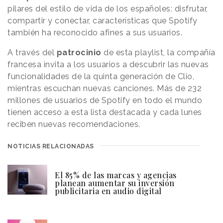
pilares del estilo de vida de los españoles: disfrutar,
compartir y conectar, características que Spotify
también ha reconocido afines a sus usuarios.
A través del
patrocinio
de esta playlist, la compañía
francesa invita a los usuarios a descubrir las nuevas
funcionalidades de la quinta generación de Clio,
mientras escuchan nuevas canciones. Más de 232
millones de usuarios de Spotify en todo el mundo
tienen acceso a esta lista destacada y cada lunes
reciben nuevas recomendaciones.
NOTICIAS RELACIONADAS
El 85% de las marcas y agencias
planean aumentar su inversión
publicitaria en audio digital