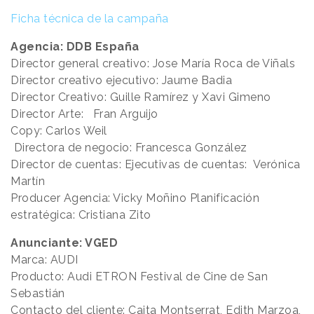
Ficha técnica de la campaña
Agencia: DDB España
Director general creativo: Jose María Roca de Viñals
Director creativo ejecutivo: Jaume Badia
Director Creativo: Guille Ramírez y Xavi Gimeno
Director Arte: Fran Arguijo
Copy: Carlos Weil
Directora de negocio: Francesca González
Director de cuentas: Ejecutivas de cuentas: Verónica
Martín
Producer Agencia: Vicky Moñino Planificación
estratégica: Cristiana Zito
Anunciante: VGED
Marca: AUDI
Producto: Audi ETRON Festival de Cine de San
Sebastián
Contacto del cliente: Caita Montserrat, Edith Marzoa,